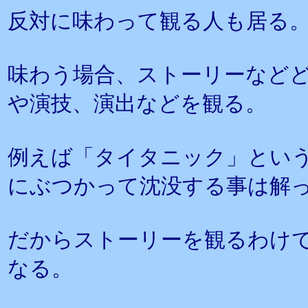
反対に味わって観る人も居る
味わう場合、ストーリーなど
や演技、演出などを観る。
例えば「タイタニック」とい
にぶつかって沈没する事は解
だからストーリーを観るわけ
なる。