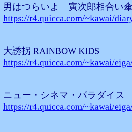
男はつらいよ 寅次郎相合い
https://r4.quicca.com/~kawai/diar
大誘拐 RAINBOW KIDS
https://r4.quicca.com/~kawai/eig
ニュー・シネマ・パラダイス
https://r4.quicca.com/~kawai/eig