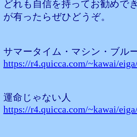
どれも自信を持ってお勧めで
が有ったらぜひどうぞ。
サマータイム・マシン・ブル
https://r4.quicca.com/~kawai/eig
運命じゃない人
https://r4.quicca.com/~kawai/eig