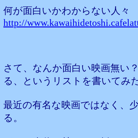
何が面白いかわからない人々
http://www.kawaihidetoshi.cafelat
さて、なんか面白い映画無い
る、というリストを書いてみ
最近の有名な映画ではなく、
る。