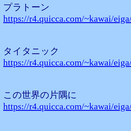
プラトーン
https://r4.quicca.com/~kawai/eig
タイタニック
https://r4.quicca.com/~kawai/eig
この世界の片隅に
https://r4.quicca.com/~kawai/eig