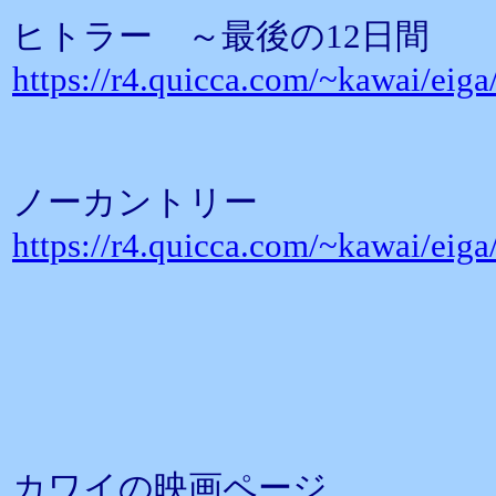
ヒトラー ～最後の12日間
https://r4.quicca.com/~kawai/eig
ノーカントリー
https://r4.quicca.com/~kawai/eig
カワイの映画ページ