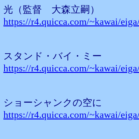
光（監督 大森立嗣）
https://r4.quicca.com/~kawai/eig
スタンド・バイ・ミー
https://r4.quicca.com/~kawai/eig
ショーシャンクの空に
https://r4.quicca.com/~kawai/eig