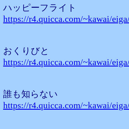
ハッピーフライト
https://r4.quicca.com/~kawai/eig
おくりびと
https://r4.quicca.com/~kawai/eig
誰も知らない
https://r4.quicca.com/~kawai/eig