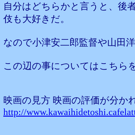
自分はどちらかと言うと、後
伎も大好きだ。
なので小津安二郎監督や山田
この辺の事についてはこちら
映画の見方 映画の評価が分か
http://www.kawaihidetoshi.cafelat