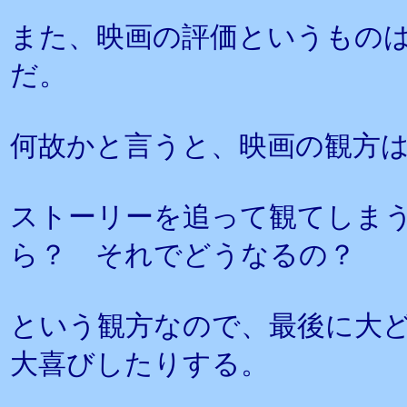
また、映画の評価というもの
だ。
何故かと言うと、映画の観方
ストーリーを追って観てしま
ら？ それでどうなるの？
という観方なので、最後に大
大喜びしたりする。