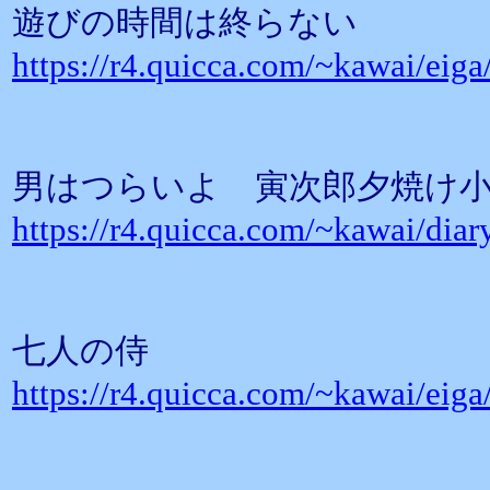
遊びの時間は終らない
https://r4.quicca.com/~kawai/eig
男はつらいよ 寅次郎夕焼け
https://r4.quicca.com/~kawai/diar
七人の侍
https://r4.quicca.com/~kawai/eig