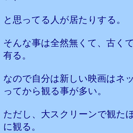
と思ってる人が居たりする。
そんな事は全然無くて、古く
有る。
なので自分は新しい映画はネ
ってから観る事が多い。
ただし、大スクリーンで観た
に観る。