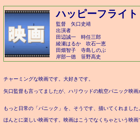
ハッピーフライト
監督 矢口史靖
出演者
田辺誠一 時任三郎
綾瀬はるか 吹石一恵
田畑智子 寺島しのぶ
岸部一徳 笹野高史
チャーミングな映画です。大好きです。
矢口監督も言ってましたが、ハリウッドの航空パニック映画
もっと日常の「パニック」を、そうです、描いてくれました
ほんとに楽しい映画です。映画はこうでなくちゃという映画