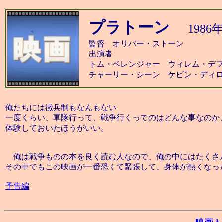
プラトーン
198
監督 オリバー・ストーン
出演者
トム・ベレンジャー ウィレム・デ
チャーリー・シーン ケビン・ディ
俺たちには徴兵制もなんもない
一度くらい、軍隊行って、戦争行くってのはどんな事なのか
体験しておいたほうがいい。
俺は戦争ものの本を良く読む人なので、俺の中にはたくさ
その中でもこの映画が一番恐くて緊張して、身体が熱くなっ
予告編