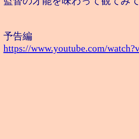
監督の才能を味わって観てみ
予告編
https://www.youtube.com/watch