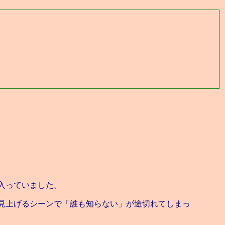
入っていました。
見上げるシーンで「誰も知らない」が途切れてしまっ