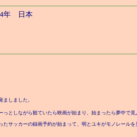
04年 日本
覚ましました。
ーっとしながら観ていたら映画が始まり、始まったら夢中で見
ったサッカーの録画予約が始まって、明とユキがモノレールを