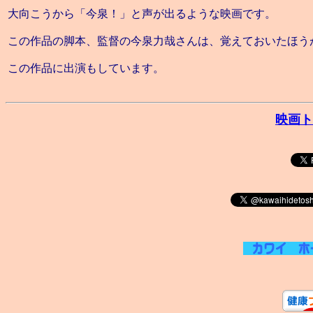
大向こうから「今泉！」と声が出るような映画です。
この作品の脚本、監督の今泉力哉さんは、覚えておいたほう
この作品に出演もしています。
映画ト