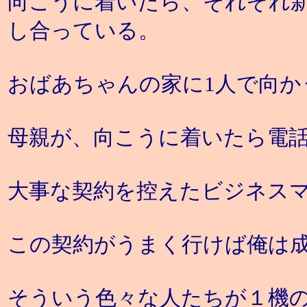
向こうに着いたら、それぞれ
し合っている。
おばあちゃんの家に1人で向か
母親が、向こうに着いたら電
大事な契約を控えたビジネス
この契約がうまく行けば俺は
そういう色々な人たちが１機