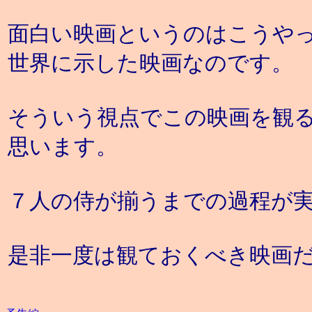
面白い映画というのはこうや
世界に示した映画なのです。
そういう視点でこの映画を観
思います。
７人の侍が揃うまでの過程が
是非一度は観ておくべき映画