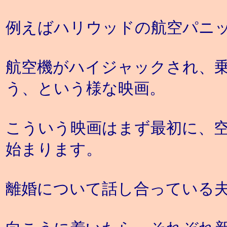
例えばハリウッドの航空パニ
航空機がハイジャックされ、
う、という様な映画。
こういう映画はまず最初に、
始まります。
離婚について話し合っている