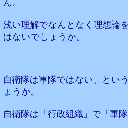
ん。
浅い理解でなんとなく理想論
はないでしょうか。
自衛隊は軍隊ではない、とい
ょうか。
自衛隊は「行政組織」で「軍