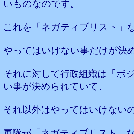
いものなのです。
これを「ネガティブリスト」
やってはいけない事だけが決
それに対して行政組織は「ポ
い事が決められていて、
それ以外はやってはいけない
軍隊が「ネガティブリスト」