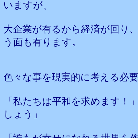
いますが、
大企業が有るから経済が回り
う面も有ります。
色々な事を現実的に考える必
「私たちは平和を求めます！
しょう」