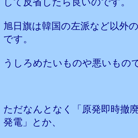
して反省したら良いのです。
旭日旗は韓国の左派など以外
です。
うしろめたいものや悪いもの
ただなんとなく「原発即時撤
発電」とか、