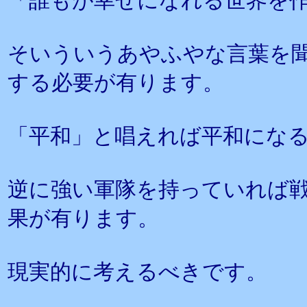
「誰もが幸せになれる世界を
そいういうあやふやな言葉を
する必要が有ります。
「平和」と唱えれば平和にな
逆に強い軍隊を持っていれば
果が有ります。
現実的に考えるべきです。