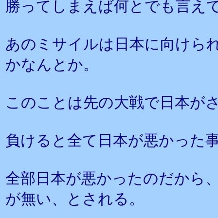
勝ってしまえば何とでも言え
あのミサイルは日本に向けら
かなんとか。
このことは先の大戦で日本が
負けると全て日本が悪かった
全部日本が悪かったのだから
が無い、とされる。