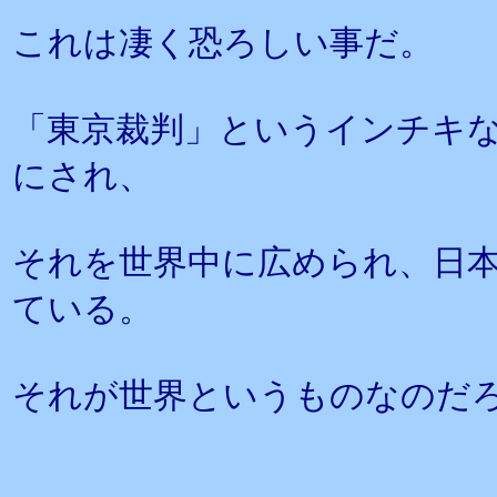
これは凄く恐ろしい事だ。
「東京裁判」というインチキな
にされ、
それを世界中に広められ、日
ている。
それが世界というものなのだ