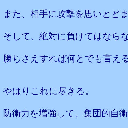
また、相手に攻撃を思いとど
そして、絶対に負けてはなら
勝ちさえすれば何とでも言え
やはりこれに尽きる。
防衛力を増強して、集団的自