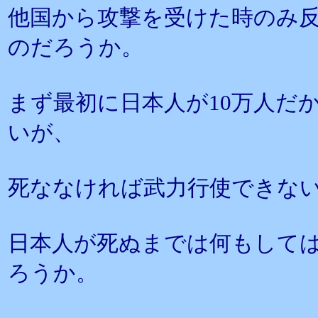
他国から攻撃を受けた時のみ
のだろうか。
まず最初に日本人が10万人だか
いが、
死ななければ武力行使できな
日本人が死ぬまでは何もして
ろうか。