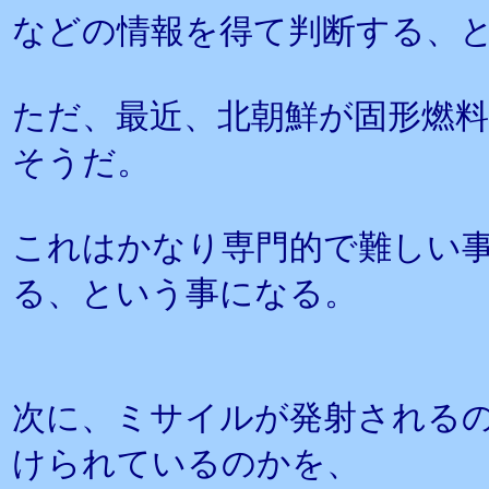
などの情報を得て判断する、
ただ、最近、北朝鮮が固形燃
そうだ。
これはかなり専門的で難しい
る、という事になる。
次に、ミサイルが発射される
けられているのかを、