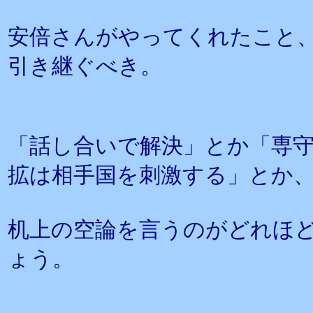
安倍さんがやってくれたこと
引き継ぐべき。
「話し合いで解決」とか「専
拡は相手国を刺激する」とか
机上の空論を言うのがどれほ
ょう。