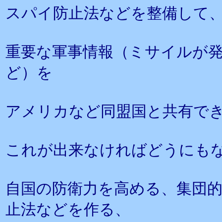
スパイ防止法などを整備して
重要な軍事情報（ミサイルが
ど）を
アメリカなど同盟国と共有で
これが出来なければどうにも
自国の防衛力を高める、集団
止法などを作る、