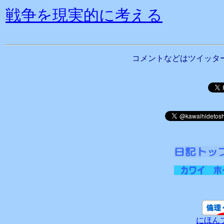
戦争を現実的に考える
コメントなどはツイッタ
にほん