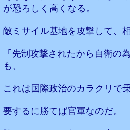
が恐ろしく高くなる。
敵ミサイル基地を攻撃して、
「先制攻撃されたから自衛の
も、
これは国際政治のカラクリで
要するに勝てば官軍なのだ。