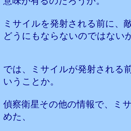
意味が有るのだろうか。
ミサイルを発射される前に、
どうにもならないのではない
では、ミサイルが発射される
いうことか。
偵察衛星その他の情報で、ミ
めた、