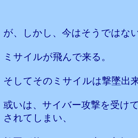
が、しかし、今はそうではな
ミサイルが飛んで来る。
そしてそのミサイルは撃墜出
或いは、サイバー攻撃を受け
されてしまい、