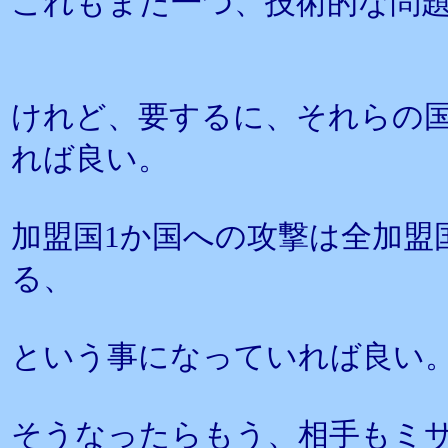
これもまた一つ、技術的な問
けれど、要するに、それらの国
れば良い。
加盟国1か国への攻撃は全加盟
る、
という事になっていれば良い
そうなったらもう、相手もミ