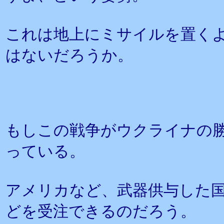
これは地上にミサイルを置く
はないだろうか。
もしこの戦争がウクライナの
っている。
アメリカなど、武器供与した
どを受注できるのだろう。