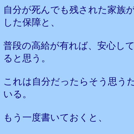
自分が死んでも残された家族
した保障と、
普段の高給が有れば、安心し
ると思う。
これは自分だったらそう思う
いる。
もう一度書いておくと、