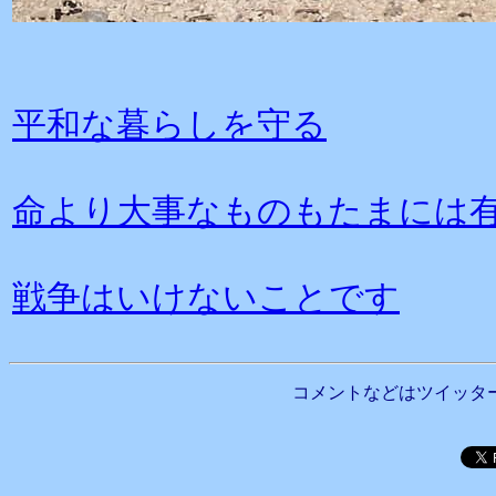
平和な暮らしを守る
命より大事なものもたまには
戦争はいけないことです
コメントなどはツイッタ