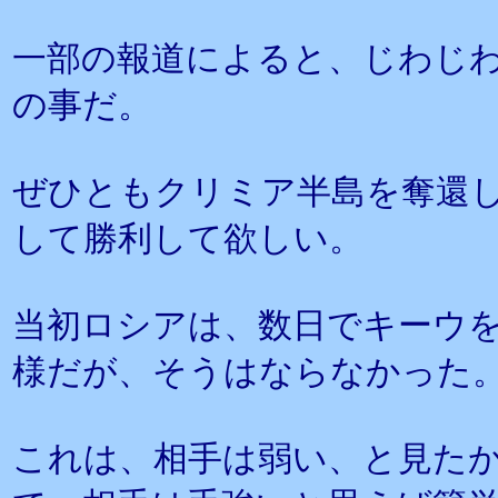
一部の報道によると、じわじ
の事だ。
ぜひともクリミア半島を奪還
して勝利して欲しい。
当初ロシアは、数日でキーウ
様だが、そうはならなかった
これは、相手は弱い、と見た