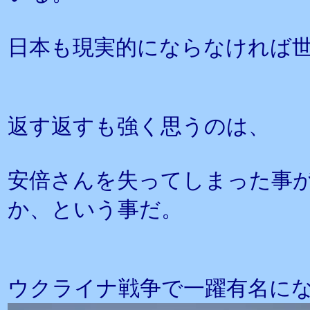
日本も現実的にならなければ
返す返すも強く思うのは、
安倍さんを失ってしまった事
か、という事だ。
ウクライナ戦争で一躍有名に