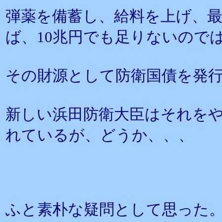
弾薬を備蓄し、給料を上げ、
ば、10兆円でも足りないので
その財源として防衛国債を発
新しい浜田防衛大臣はそれを
れているが、どうか、、、
ふと素朴な疑問として思った