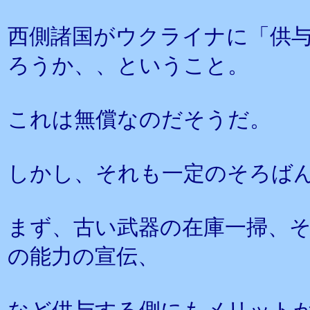
西側諸国がウクライナに「供
ろうか、、ということ。
これは無償なのだそうだ。
しかし、それも一定のそろば
まず、古い武器の在庫一掃、
の能力の宣伝、