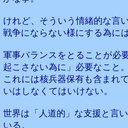
けれど、そういう情緒的な言
戦争にならない様にする為に
軍事バランスをとることが必
起こさない為に」必要なこと
これには核兵器保有も含まれ
いはしなくてはいけない。
世界は「人道的」な支援と言
いる。