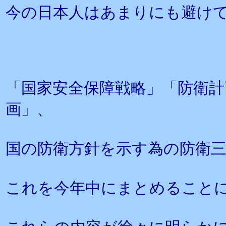
今の日本人はあまりにも避け
「国家安全保障戦略」「防衛計
画」、
国の防衛方針を示す為の防衛
これを今年中にまとめること