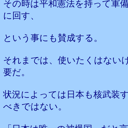
その時は平和憲法を持って軍
に回す、
という事にも賛成する。
それまでは、使いたくはない
要だ。
状況によっては日本も核武装
べきではない。