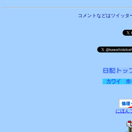
コメントなどはツイッタ
にほん