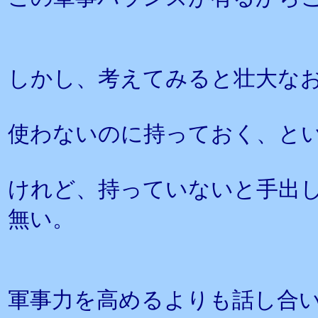
しかし、考えてみると壮大な
使わないのに持っておく、と
けれど、持っていないと手出
無い。
軍事力を高めるよりも話し合