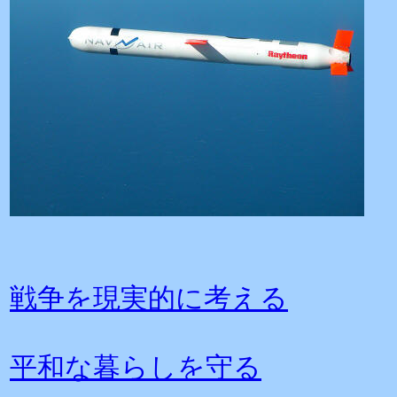
戦争を現実的に考える
平和な暮らしを守る