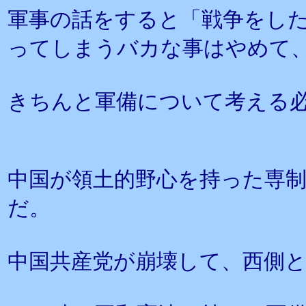
軍事の話をすると「戦争をし
ってしまうバカな事はやめて
きちんと軍備について考える
中国が領土的野心を持った専
だ。
中国共産党が崩壊して、西側