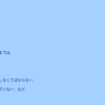
までは、
しなくてはならない、
ていない、など。