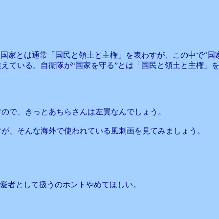
。
。国家とは通常「国民と領土と主権」を表わすが、この中で“国家
えている。自衛隊が“国家を守る”とは「国民と領土と主権」
すので、きっとあちらさんは左翼なんでしょう。
すが、そんな海外で使われている風刺画を見てみましょう。
性愛者として扱うのホントやめてほしい。