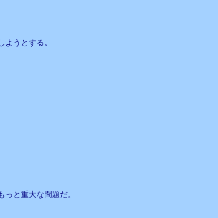
しようとする。
もっと重大な問題だ。