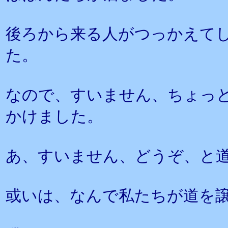
後ろから来る人がつっかえて
た。
なので、すいません、ちょっ
かけました。
あ、すいません、どうぞ、と
或いは、なんで私たちが道を