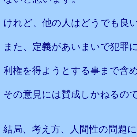
けれど、他の人はどうでも良
また、定義があいまいで犯罪
利権を得ようとする事まで含
その意見には賛成しかねるの
結局、考え方、人間性の問題