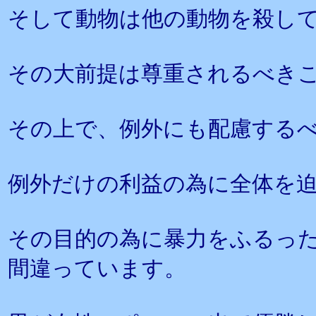
そして動物は他の動物を殺し
その大前提は尊重されるべき
その上で、例外にも配慮する
例外だけの利益の為に全体を
その目的の為に暴力をふるっ
間違っています。