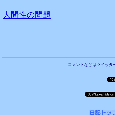
人間性の問題
コメントなどはツイッタ