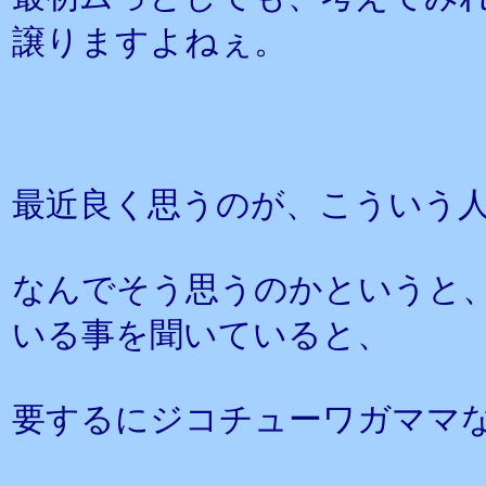
譲りますよねぇ。
最近良く思うのが、こういう
なんでそう思うのかというと
いる事を聞いていると、
要するにジコチューワガママ