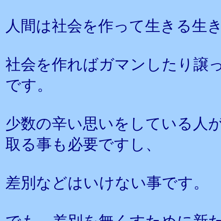
人間は社会を作って生きる生
社会を作ればガマンしたり譲
です。
少数の辛い思いをしている人
取る事も必要ですし、
差別などはいけない事です。