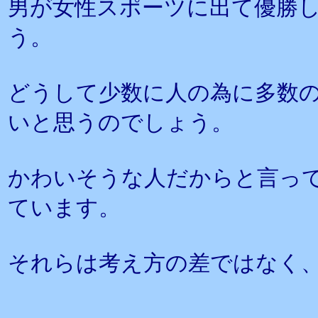
男が女性スポーツに出て優勝
う。
どうして少数に人の為に多数
いと思うのでしょう。
かわいそうな人だからと言っ
ています。
それらは考え方の差ではなく