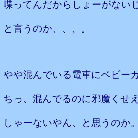
喋ってんだからしょーがない
と言うのか、、、。
やや混んでいる電車にベビー
ちっ、混んでるのに邪魔くせ
しゃーないやん、と思うのか