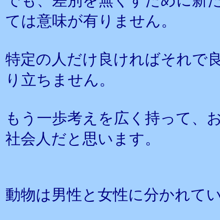
でも、差別を無くすために新
ては意味が有りません。
特定の人だけ良ければそれで
り立ちません。
もう一歩考えを広く持って、
社会人だと思います。
動物は男性と女性に分かれて