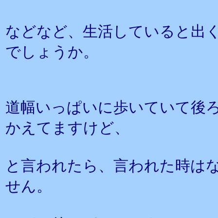
などなど、生活していると出
でしょうか。
道幅いっぱいに歩いていて後
かえてますけど、
と言われたら、言われた時は
せん。