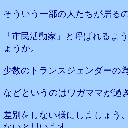
そういう一部の人たちが居る
「市民活動家」と呼ばれるよ
ょうか。
少数のトランスジェンダーの
などというのはワガママが過
差別をしない様にしましょう
ないと思います。