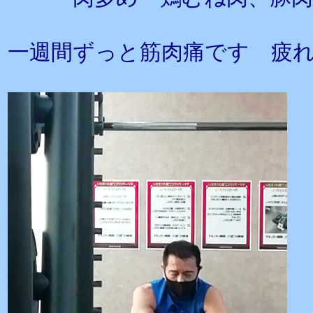
一週間ずっと筋肉痛です 疲