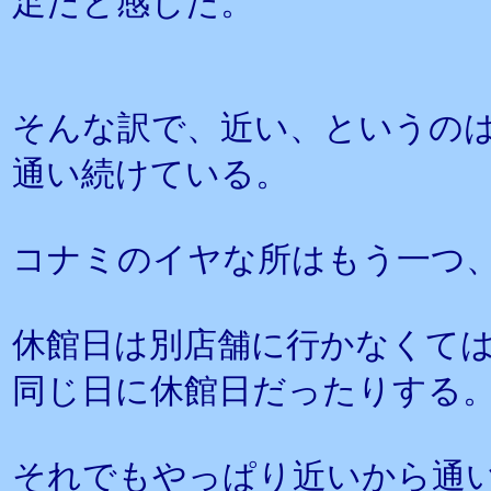
足だと感じた。
そんな訳で、近い、というの
通い続けている。
コナミのイヤな所はもう一つ、
休館日は別店舗に行かなくて
同じ日に休館日だったりする
それでもやっぱり近いから通