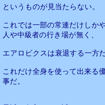
というものが見当たらない。
これでは一部の常連だけしか
人や中級者の行き場が無く、
エアロビクスは衰退する一方
これだけ全身を使って出来る
事だ。