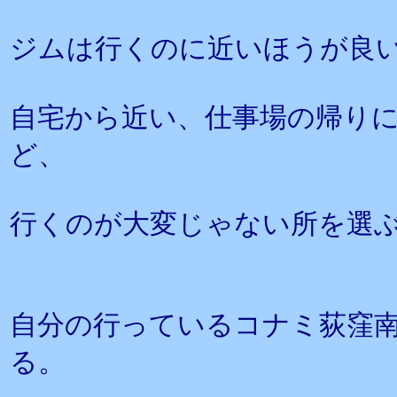
ジムは行くのに近いほうが良
自宅から近い、仕事場の帰り
ど、
行くのが大変じゃない所を選
自分の行っているコナミ荻窪
る。