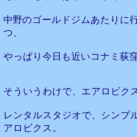
中野のゴールドジムあたりに
つ、
やっぱり今日も近いコナミ荻
そういうわけで、エアロビク
レンタルスタジオで、シンプ
アロビクス。