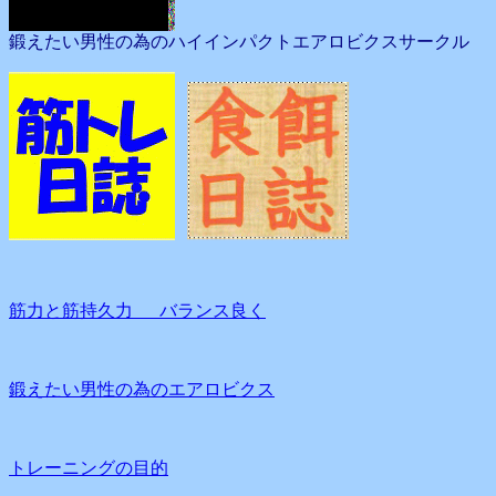
鍛えたい男性の為のハイインパクトエアロビクスサークル
筋力と筋持久力 バランス良く
鍛えたい男性の為のエアロビクス
トレーニングの目的