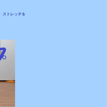
、ストレッチを