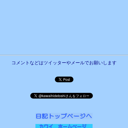
コメントなどはツイッターやメールでお願いします