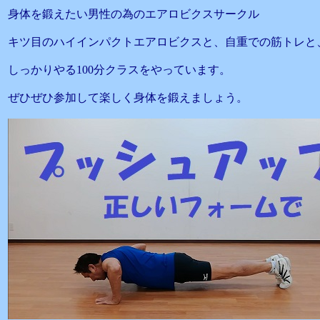
身体を鍛えたい男性の為のエアロビクスサークル
キツ目のハイインパクトエアロビクスと、自重での筋トレと
しっかりやる100分クラスをやっています。
ぜひぜひ参加して楽しく身体を鍛えましょう。