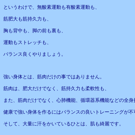
というわけで、無酸素運動も有酸素運動も、
筋肥大も筋持久力も、
胸も背中も、脚の前も裏も、
運動もストレッチも、
バランス良くやりましょう。
強い身体とは、筋肉だけの事ではありません。
筋肉は、肥大だけでなく、筋持久力も柔軟性も、
また、筋肉だけでなく、心肺機能、循環器系機能などの全身
健康で強い身体を作るにはバランスの良いトレーニングが不
そして、大量に汗をかいているひとは、肌も綺麗です。