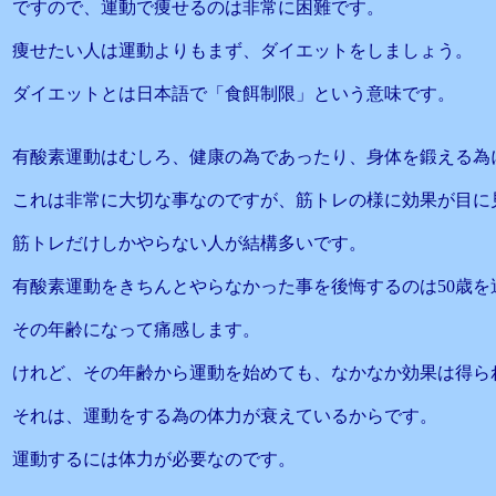
ですので、運動で痩せるのは非常に困難です。
痩せたい人は運動よりもまず、ダイエットをしましょう。
ダイエットとは日本語で「食餌制限」という意味です。
有酸素運動はむしろ、健康の為であったり、身体を鍛える為
これは非常に大切な事なのですが、筋トレの様に効果が目に
筋トレだけしかやらない人が結構多いです。
有酸素運動をきちんとやらなかった事を後悔するのは50歳を
その年齢になって痛感します。
けれど、その年齢から運動を始めても、なかなか効果は得ら
それは、運動をする為の体力が衰えているからです。
運動するには体力が必要なのです。