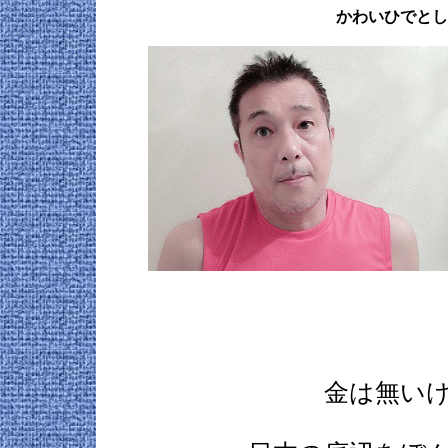
かわいひでとし
金は無い