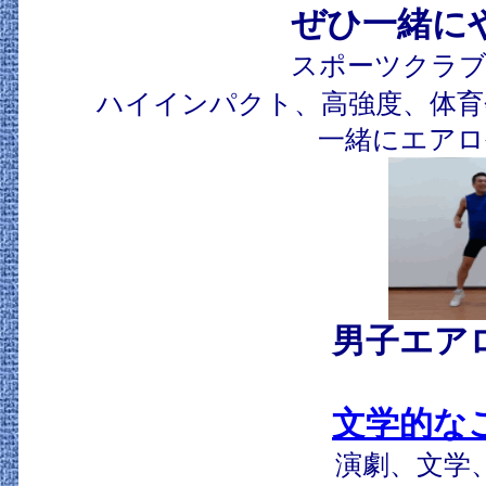
ぜひ一緒に
スポーツクラブ
ハイインパクト、高強度、体育
一緒にエアロ
男子エア
文学的な
演劇、文学