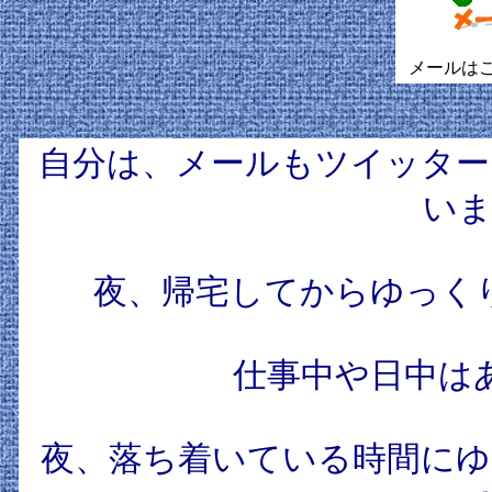
メールはこ
自分は、メールもツイッター
いま
夜、帰宅してからゆっく
仕事中や日中は
夜、落ち着いている時間にゆ