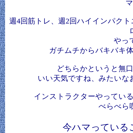
マ
週4回筋トレ、週2回ハイインパクト
やっ
ガチムチからバキバキ体
どちらかというと無口
いい天気ですね、みたいな
インストラクターやっている
べらべら
今ハマっている