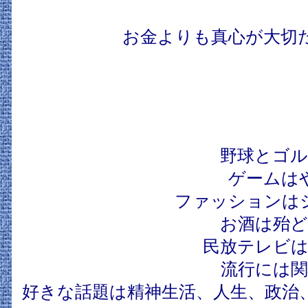
お金よりも真心が大切
野球とゴル
ゲームは
ファッションは
お酒は殆ど
民放テレビは
流行には関
好きな話題は精神生活、人生、政治