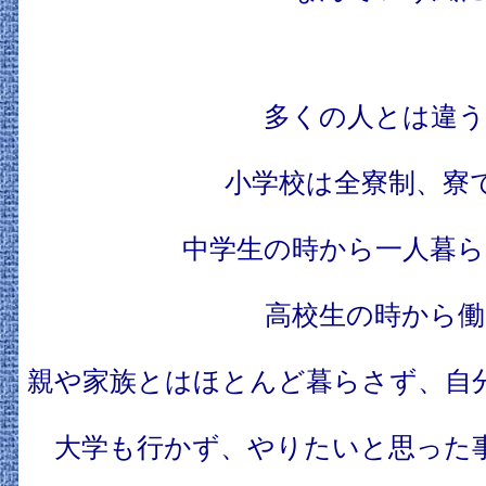
多くの人とは違う
小学校は全寮制、寮
中学生の時から一人暮ら
高校生の時から働
親や家族とはほとんど暮らさず、自
大学も行かず、やりたいと思った