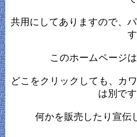
共用にしてありますので、パ
す
このホームページは
どこをクリックしても、カワ
は別です
何かを販売したり宣伝