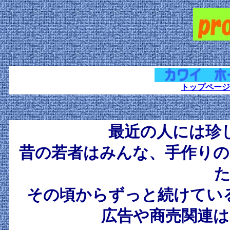
トップページ
最近の人には珍
昔の若者はみんな、手作りの
た
その頃からずっと続けてい
広告や商売関連は