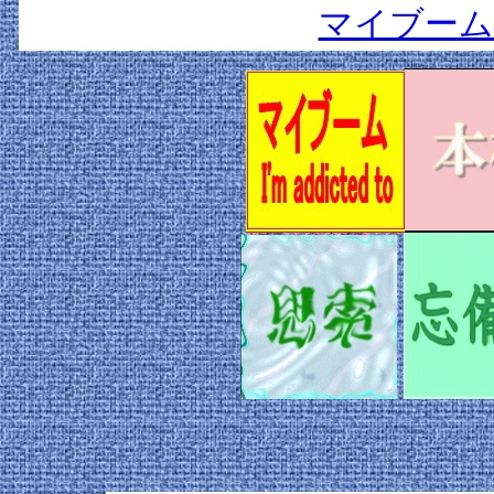
マイブーム