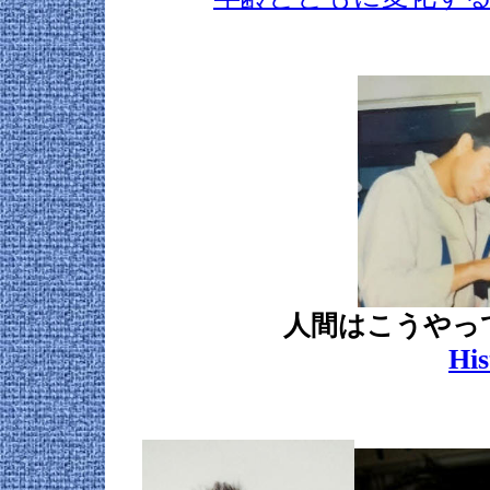
人間はこうやっ
His