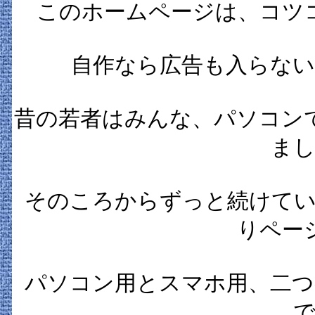
このホームページは、コツ
自作なら広告も入らない
昔の若者はみんな、パソコン
まし
そのころからずっと続けてい
りペー
パソコン用とスマホ用、二つ
で