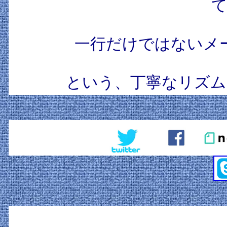
て
一行だけではないメ
という、丁寧なリズム