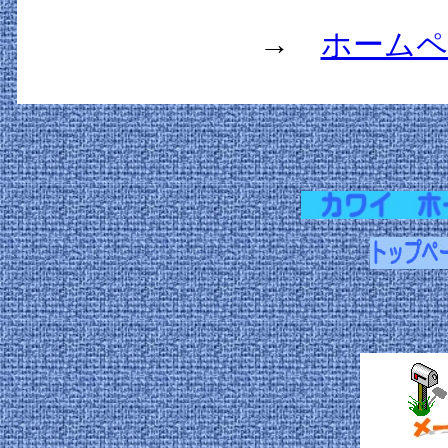
→
ホームペ