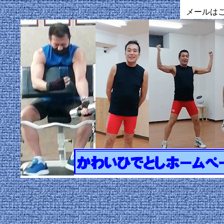
メールはこ