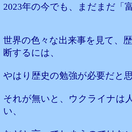
2023年の今でも、まだまだ
世界の色々な出来事を見て、
断するには、
やはり歴史の勉強が必要だと
それが無いと、ウクライナは
い、