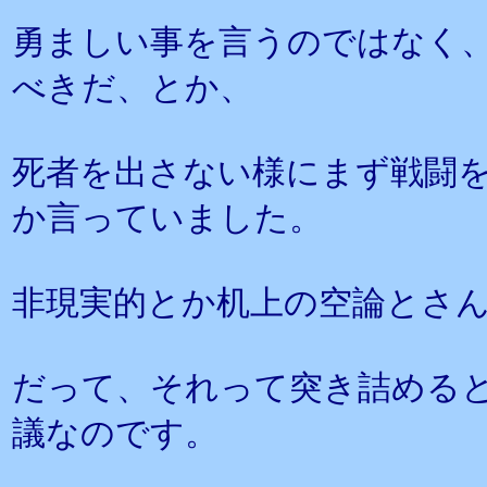
勇ましい事を言うのではなく
べきだ、とか、
死者を出さない様にまず戦闘
か言っていました。
非現実的とか机上の空論とさ
だって、それって突き詰める
議なのです。