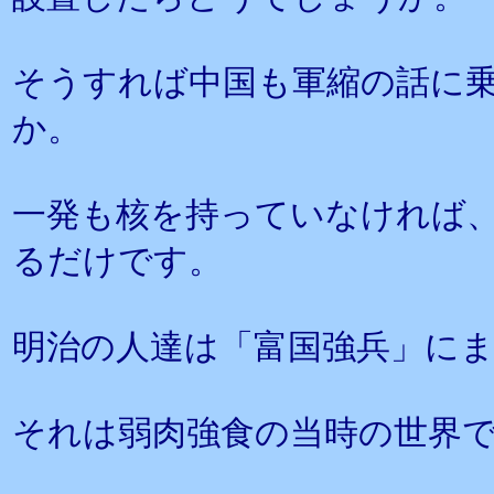
そうすれば中国も軍縮の話に
か。
一発も核を持っていなければ
るだけです。
明治の人達は「富国強兵」に
それは弱肉強食の当時の世界