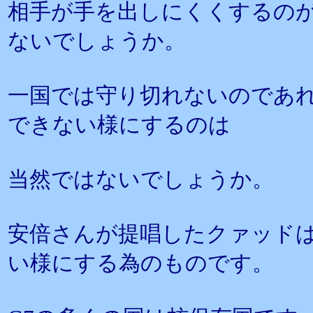
相手が手を出しにくくするの
ないでしょうか。
一国では守り切れないのであ
できない様にするのは
当然ではないでしょうか。
安倍さんが提唱したクァッド
い様にする為のものです。