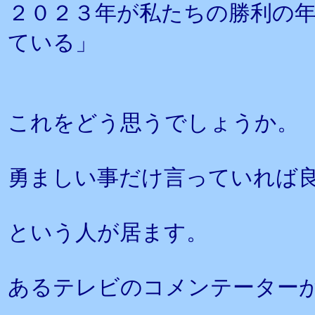
２０２３年が私たちの勝利の
ている」
これをどう思うでしょうか。
勇ましい事だけ言っていれば
という人が居ます。
あるテレビのコメンテーター