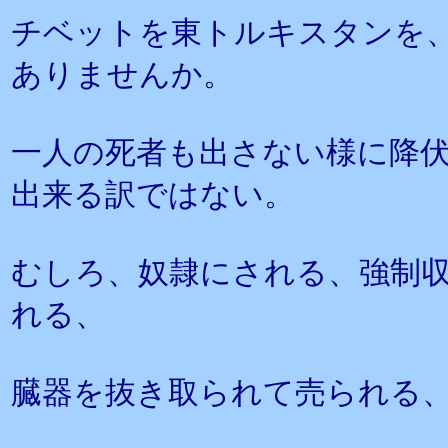
チベットを東トルキスタンを
ありませんか。
一人の死者も出さない様に降
出来る訳ではない。
むしろ、奴隷にされる、強制
れる、
臓器を抜き取られて売られる