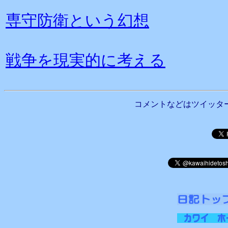
専守防衛という幻想
戦争を現実的に考える
コメントなどはツイッタ