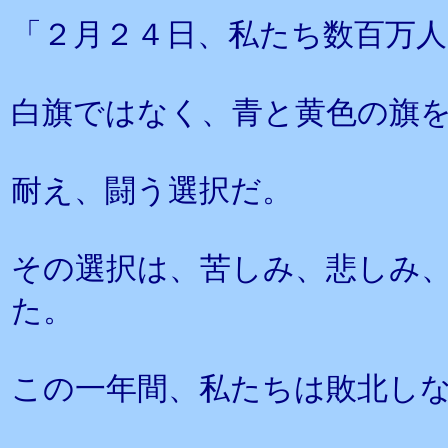
「２月２４日、私たち数百万
白旗ではなく、青と黄色の旗
耐え、闘う選択だ。
その選択は、苦しみ、悲しみ
た。
この一年間、私たちは敗北し