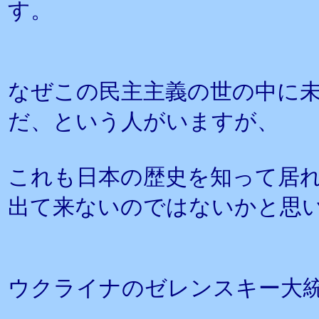
す。
なぜこの民主主義の世の中に
だ、という人がいますが、
これも日本の歴史を知って居
出て来ないのではないかと思
ウクライナのゼレンスキー大