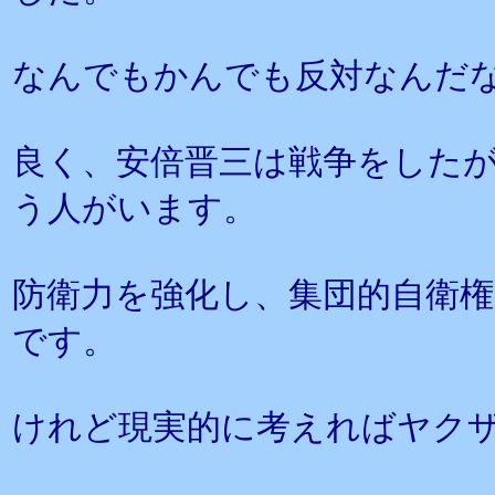
なんでもかんでも反対なんだ
良く、安倍晋三は戦争をした
う人がいます。
防衛力を強化し、集団的自衛
です。
けれど現実的に考えればヤク