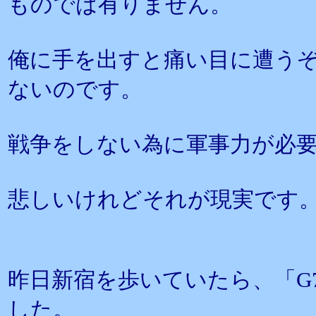
ものでは有りません。
俺に手を出すと痛い目に遭う
ないのです。
戦争をしない為に軍事力が必
悲しいけれどそれが現実です
昨日新宿を歩いていたら、「G
した。