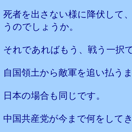
死者を出さない様に降伏して
うのでしょうか。
それであればもう、戦う一択
自国領土から敵軍を追い払う
日本の場合も同じです。
中国共産党が今まで何をして