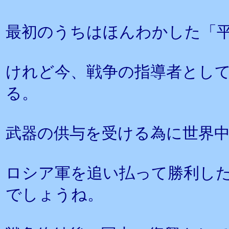
最初のうちはほんわかした「
けれど今、戦争の指導者とし
る。
武器の供与を受ける為に世界
ロシア軍を追い払って勝利し
でしょうね。