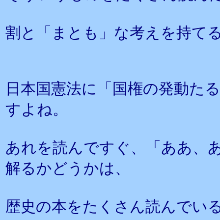
割と「まとも」な考えを持て
日本国憲法に「国権の発動た
すよね。
あれを読んですぐ、「ああ、
解るかどうかは、
歴史の本をたくさん読んでい