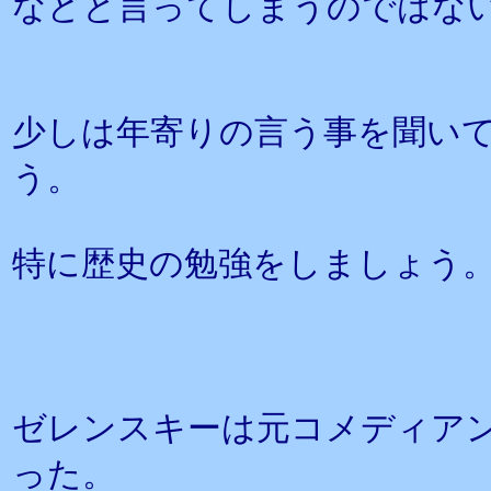
などと言ってしまうのではな
少しは年寄りの言う事を聞い
う。
特に歴史の勉強をしましょう
ゼレンスキーは元コメディア
った。