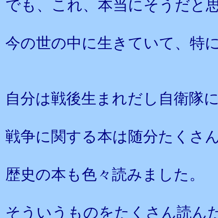
でも、これ、本当にそうだと
今の世の中に生きていて、特
自分は戦後生まれだし自衛隊
戦争に関する本は随分たくさ
歴史の本も色々読みました。
そういうものをたくさん読ん