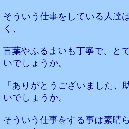
そういう仕事をしている人達
く、
言葉やふるまいも丁寧で、と
いでしょうか。
「ありがとうございました、
いでしょうか。
そういう仕事をする事は素晴