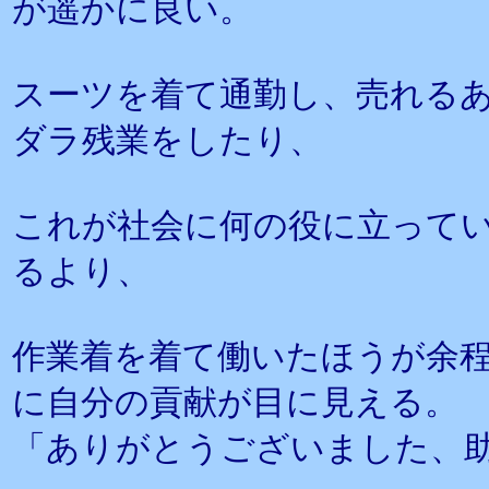
が遥かに良い。
スーツを着て通勤し、売れる
ダラ残業をしたり、
これが社会に何の役に立って
るより、
作業着を着て働いたほうが余
に自分の貢献が目に見える。
「ありがとうございました、