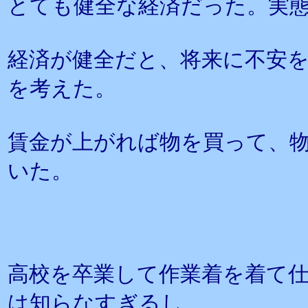
とても健全な経済だった。実
経済が健全だと、将来に不安
を考えた。
賃金が上がれば物を買って、
いた。
高校を卒業して作業着を着て
は知らなすぎるし、