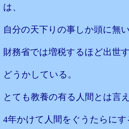
は、
自分の天下りの事しか頭に無
財務省では増税するほど出世
どうかしている。
とても教養の有る人間とは言
4年かけて人間をぐうたらにす