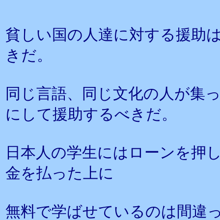
貧しい国の人達に対する援助
きだ。
同じ言語、同じ文化の人が集
にして援助するべきだ。
日本人の学生にはローンを押
金を払った上に
無料で学ばせているのは間違