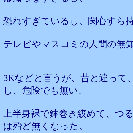
恐れすぎているし、関心すら
テレビやマスコミの人間の無
3Kなどと言うが、昔と違って
し、危険でも無い。
上半身裸で鉢巻き絞めて、つ
は殆ど無くなった。