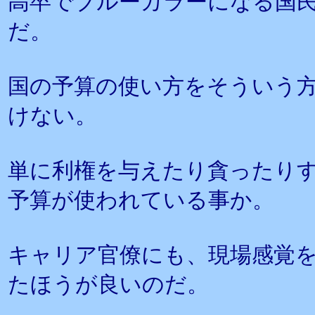
高卒でブルーカラーになる国
だ。
国の予算の使い方をそういう
けない。
単に利権を与えたり貪ったり
予算が使われている事か。
キャリア官僚にも、現場感覚
たほうが良いのだ。