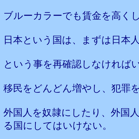
ブルーカラーでも賃金を高く
日本という国は、まずは日本
という事を再確認しなければ
移民をどんどん増やし、犯罪
外国人を奴隷にしたり、外国
る国にしてはいけない。