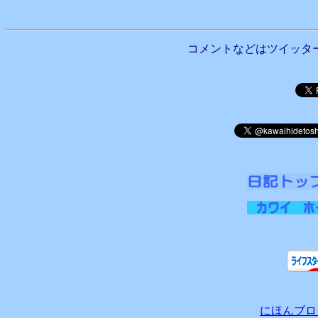
コメントなどはツイッタ
にほんブロ