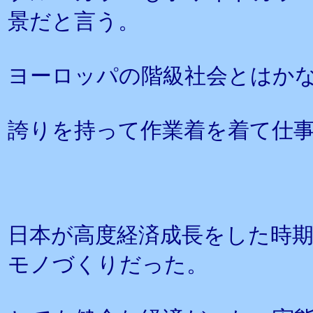
景だと言う。
ヨーロッパの階級社会とはか
誇りを持って作業着を着て仕
日本が高度経済成長をした時
モノづくりだった。