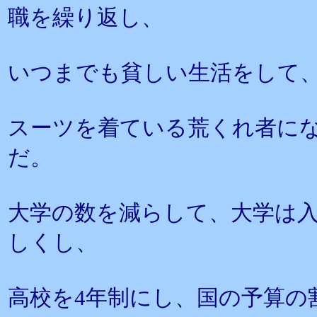
職を繰り返し、
いつまでも貧しい生活をして
スーツを着ている荒くれ者に
だ。
大学の数を減らして、大学は
しくし、
高校を4年制にし、国の予算の