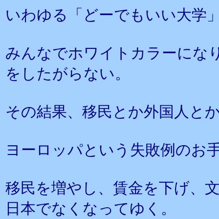
いわゆる「どーでもいい大学
みんなでホワイトカラーにな
をしたがらない。
その結果、移民とか外国人と
ヨーロッパという失敗例のお
移民を増やし、賃金を下げ、
日本でなくなってゆく。