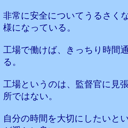
非常に安全についてうるさく
様になっている。
工場で働けば、きっちり時間
る。
工場というのは、監督官に見
所ではない。
自分の時間を大切にしたいと