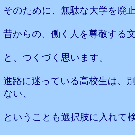
そのために、無駄な大学を廃
昔からの、働く人を尊敬する
と、つくづく思います。
進路に迷っている高校生は、
ない、
ということも選択肢に入れて