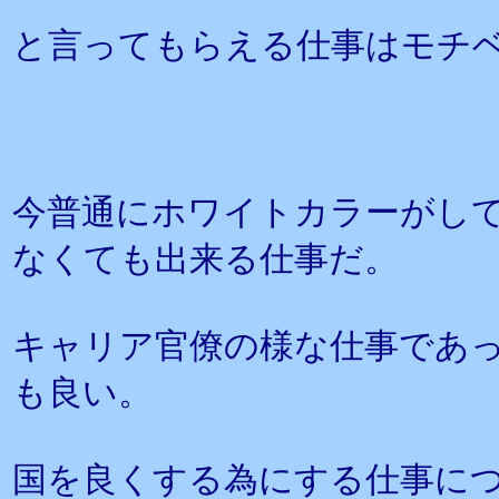
と言ってもらえる仕事はモチ
今普通にホワイトカラーがし
なくても出来る仕事だ。
キャリア官僚の様な仕事であ
も良い。
国を良くする為にする仕事に