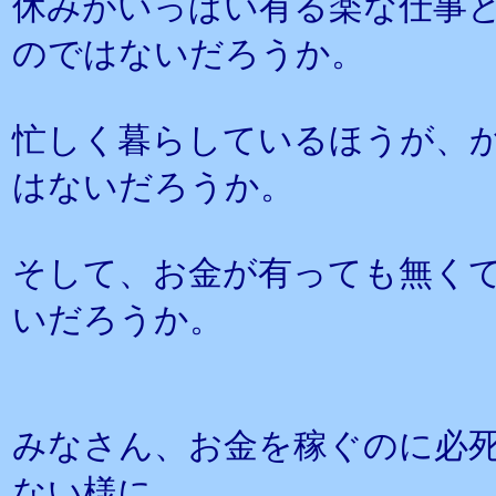
休みがいっぱい有る楽な仕事
のではないだろうか。
忙しく暮らしているほうが、
はないだろうか。
そして、お金が有っても無く
いだろうか。
みなさん、お金を稼ぐのに必
ない様に、