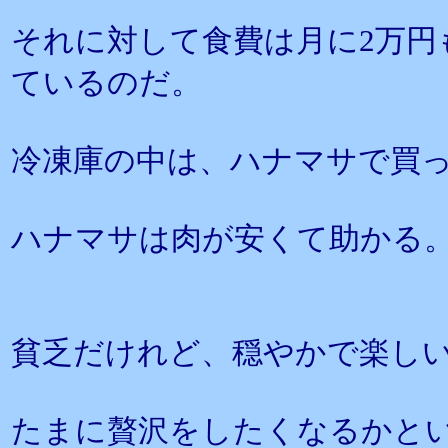
それに対して食費は月に2万円
ているのだ。
冷凍庫の中は、ハナマサで買
ハナマサは肉が安くて助かる
貧乏だけれど、穏やかで楽し
たまに贅沢をしたくなるかと