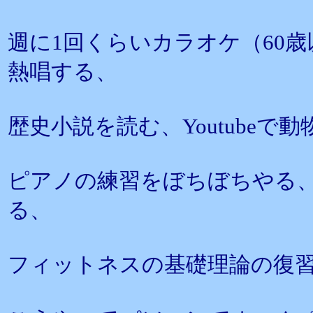
週に1回くらいカラオケ（60歳
熱唱する、
歴史小説を読む、Youtube
ピアノの練習をぼちぼちやる
る、
フィットネスの基礎理論の復