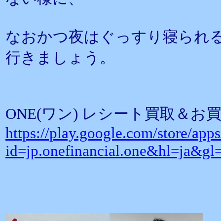
なおかつ夜はぐっすり寝られ
行きましょう。
ONE(ワン) レシート買取＆
https://play.google.com/store/apps
id=jp.onefinancial.one&hl=ja&g