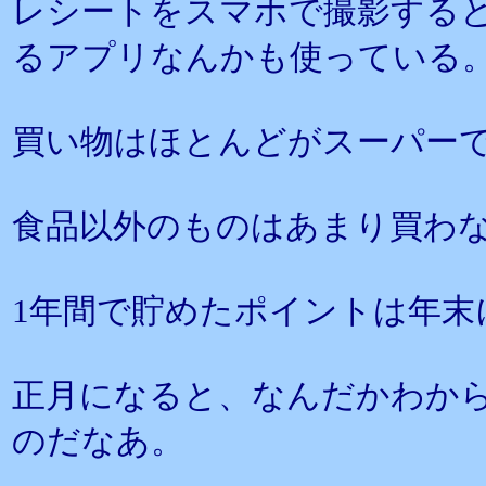
レシートをスマホで撮影する
るアプリなんかも使っている
買い物はほとんどがスーパー
食品以外のものはあまり買わ
1年間で貯めたポイントは年末
正月になると、なんだかわか
のだなあ。