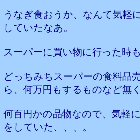
うなぎ食おうか、なんて気軽
していたなあ。
スーパーに買い物に行った時
どっちみちスーパーの食料品
ら、何万円もするものなど無
何百円かの品物なので、気軽
をしていた、、、。