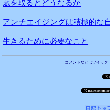
歳を取るとどうなるか
アンチエイジングは積極的な
生きるために必要なこと
コメントなどはツイッタ