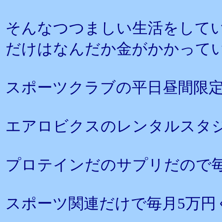
そんなつつましい生活をして
だけはなんだか金がかかって
スポーツクラブの平日昼間限定
エアロビクスのレンタルスタジ
プロテインだのサプリだので毎
スポーツ関連だけで毎月5万円