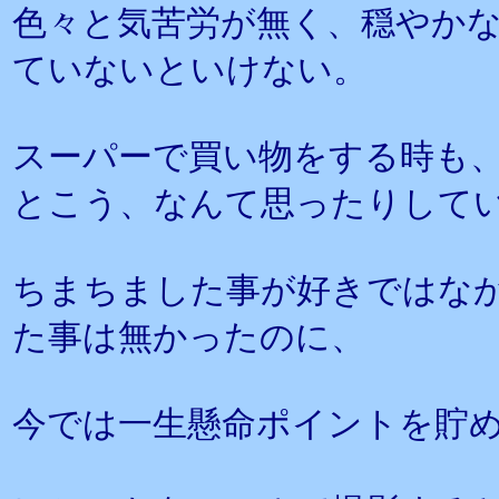
色々と気苦労が無く、穏やか
ていないといけない。
スーパーで買い物をする時も
とこう、なんて思ったりして
ちまちました事が好きではな
た事は無かったのに、
今では一生懸命ポイントを貯