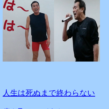
人生は死ぬまで終わらない