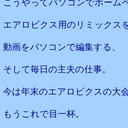
こうやってパソコンでホーム
エアロビクス用のリミックス
動画をパソコンで編集する、
そして毎日の主夫の仕事。
今は年末のエアロビクスの大
もうこれで目一杯。