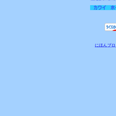
にほんブロ