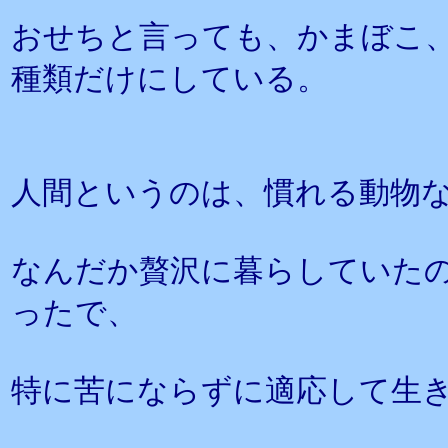
おせちと言っても、かまぼこ、
種類だけにしている。
人間というのは、慣れる動物
なんだか贅沢に暮らしていた
ったで、
特に苦にならずに適応して生