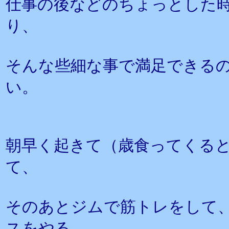
仕事の後などのちょっとした
り、
そんな些細な事で満足できる
い。
朝早く起きて（歳食ってくる
て、
そのあとジムで筋トレをして
スをやる。