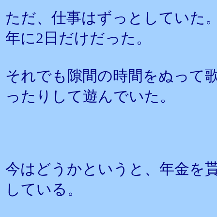
ただ、仕事はずっとしていた。
年に2日だけだった。
それでも隙間の時間をぬって
ったりして遊んでいた。
今はどうかというと、年金を
している。