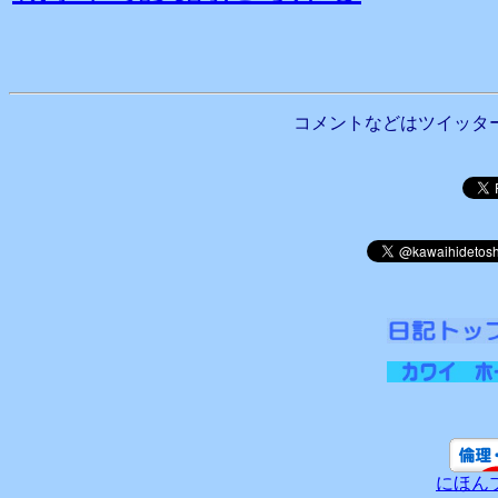
コメントなどはツイッタ
にほん