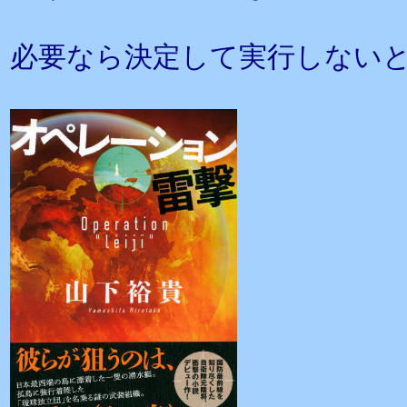
必要なら決定して実行しない