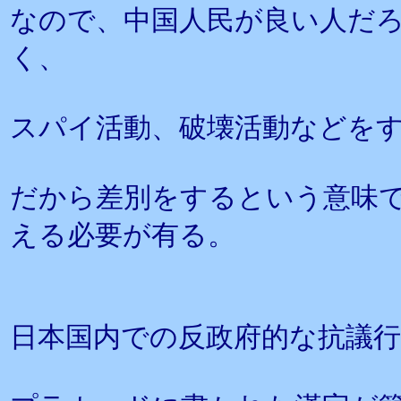
なので、中国人民が良い人だ
く、
スパイ活動、破壊活動などを
だから差別をするという意味
える必要が有る。
日本国内での反政府的な抗議