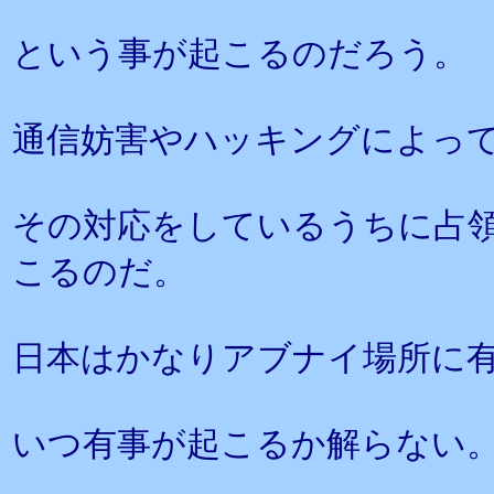
という事が起こるのだろう。
通信妨害やハッキングによっ
その対応をしているうちに占
こるのだ。
日本はかなりアブナイ場所に
いつ有事が起こるか解らない