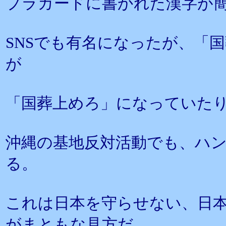
プラカードに書かれた漢字が
SNSでも有名になったが、「
が
「国葬上めろ」になっていた
沖縄の基地反対活動でも、ハ
る。
これは日本を守らせない、日
がまともな見方だ。