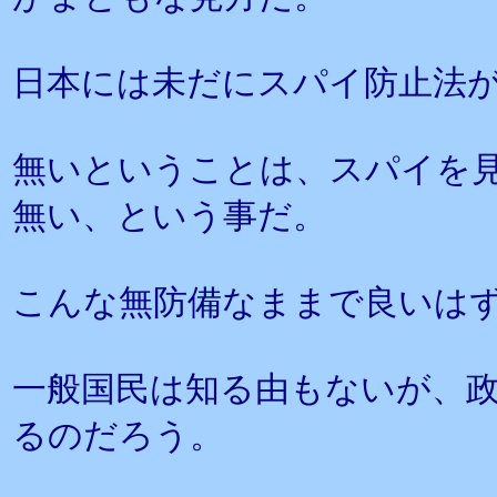
日本には未だにスパイ防止法
無いということは、スパイを
無い、という事だ。
こんな無防備なままで良いは
一般国民は知る由もないが、
るのだろう。