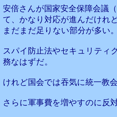
安倍さんが国家安全保障会議（
て、かなり対応が進んだけれ
まだまだ足りない部分が多い
スパイ防止法やセキュリティ
務なはずだ。
けれど国会では吞気に統一教
さらに軍事費を増やすのに反