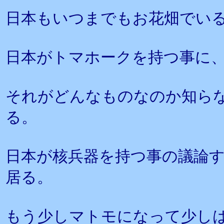
日本もいつまでもお花畑でい
日本がトマホークを持つ事に
それがどんなものなのか知ら
る。
日本が核兵器を持つ事の議論
居る。
もう少しマトモになって少し