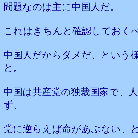
問題なのは主に中国人だ。
これはきちんと確認しておく
中国人だからダメだ、という
と。
中国は共産党の独裁国家で、
ず、
党に逆らえば命があぶない、