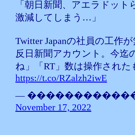
「朝日新聞、アエラドット
激減してしまう…」
Twitter Japanの社員
反日新聞アカウント。今迄のT
ね」「RT」数は操作された
https://t.co/RZalzh2iwE
— ������������ほーぷ
November 17, 2022