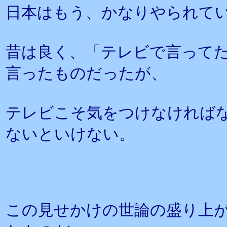
日本はもう、かなりやられて
昔は良く、「テレビで言って
言ったものだったが、
テレビこそ気をつけなければ
ないといけない。
この見せかけの世論の盛り上