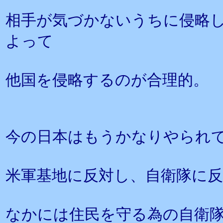
相手が気づかないうちに侵略
よって
他国を侵略するのが合理的。
今の日本はもうかなりやられ
米軍基地に反対し、自衛隊に
なかには住民を守る為の自衛