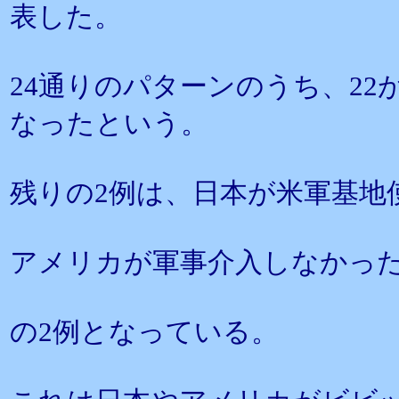
表した。
24通りのパターンのうち、2
なったという。
残りの2例は、日本が米軍基地
アメリカが軍事介入しなかっ
の2例となっている。