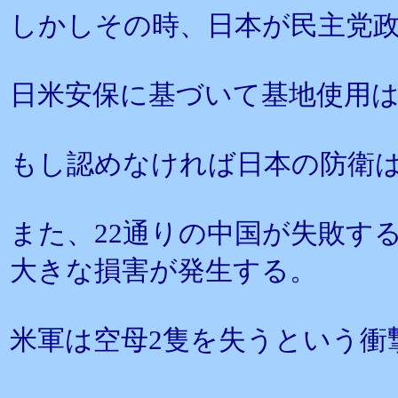
しかしその時、日本が民主党
日米安保に基づいて基地使用
もし認めなければ日本の防衛
また、22通りの中国が失敗す
大きな損害が発生する。
米軍は空母2隻を失うという衝