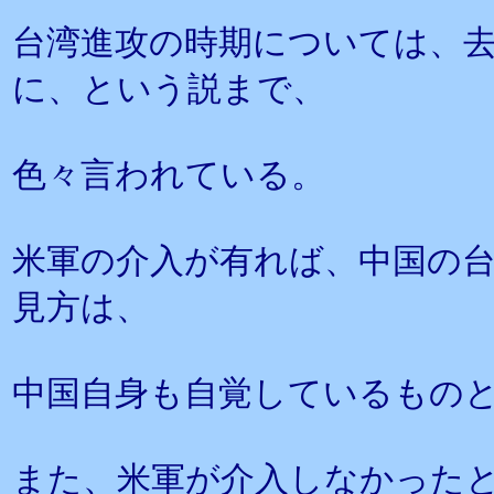
台湾進攻の時期については、去
に、という説まで、
色々言われている。
米軍の介入が有れば、中国の
見方は、
中国自身も自覚しているもの
また、米軍が介入しなかった