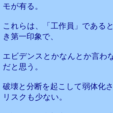
モが有る。
これらは、「工作員」である
き第一印象で、
エビデンスとかなんとか言わ
だと思う。
破壊と分断を起こして弱体化
リスクも少ない。