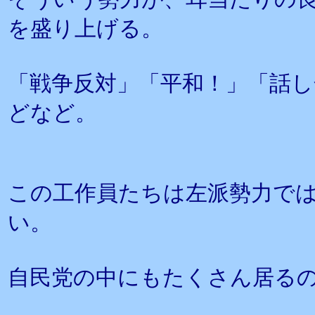
を盛り上げる。
「戦争反対」「平和！」「話
どなど。
この工作員たちは左派勢力で
い。
自民党の中にもたくさん居る