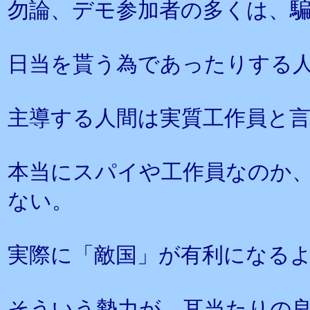
勿論、デモ参加者の多くは、
日当を貰う為であったりする
主導する人間は実質工作員と
本当にスパイや工作員なのか
ない。
実際に「敵国」が有利になる
そういう勢力が、耳当たりの