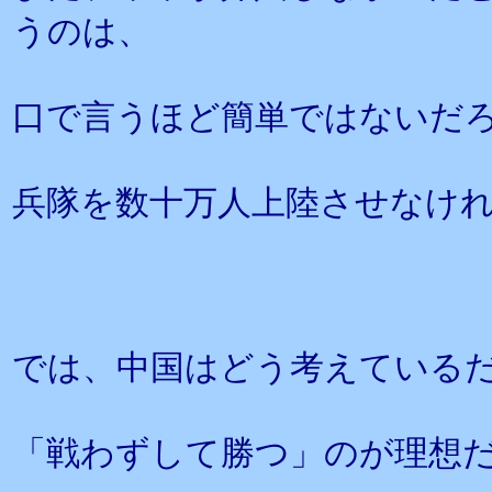
うのは、
口で言うほど簡単ではないだ
兵隊を数十万人上陸させなけ
では、中国はどう考えている
「戦わずして勝つ」のが理想