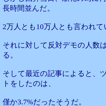
長時間並んだ。
2万人とも10万人とも言われて
それに対して反対デモの人数は5
る。
そして最近の記事によると、
トをしたのは、
僅か3.7%だったそうだ。