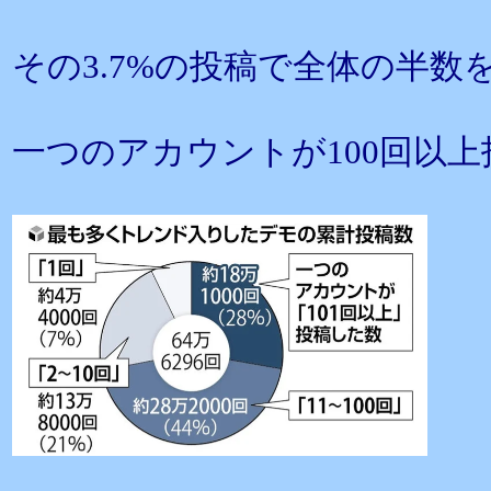
その3.7%の投稿で全体の半
一つのアカウントが100回以