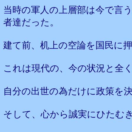
当時の軍人の上層部は今で言
者達だった。
建て前、机上の空論を国民に
これは現代の、今の状況と全
自分の出世の為だけに政策を
そして、心から誠実にひたむ