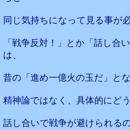
同じ気持ちになって見る事が
「戦争反対！」とか「話し合
は、
昔の「進め一億火の玉だ」と
精神論ではなく、具体的にど
話し合いで戦争が避けられる