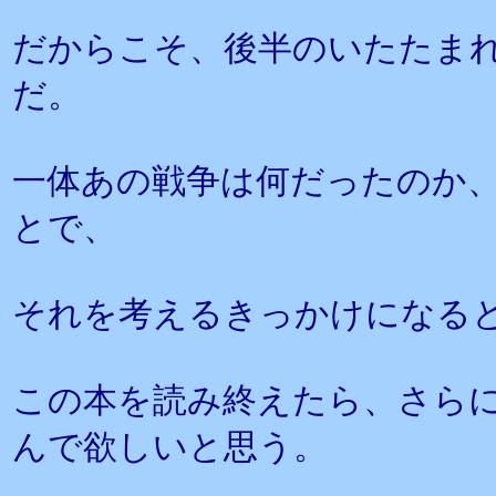
だからこそ、後半のいたたま
だ。
一体あの戦争は何だったのか
とで、
それを考えるきっかけになる
この本を読み終えたら、さら
んで欲しいと思う。