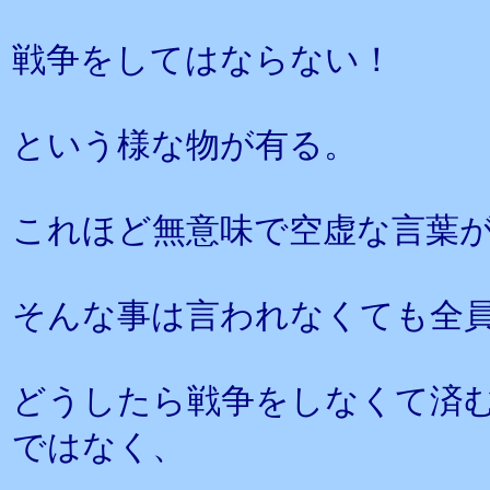
戦争をしてはならない！
という様な物が有る。
これほど無意味で空虚な言葉
そんな事は言われなくても全
どうしたら戦争をしなくて済
ではなく、