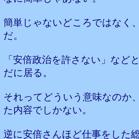
簡単じゃないどころではなく
だ。
「安倍政治を許さない」など
だに居る。
それってどういう意味なのか
た内容でしかない。
逆に安倍さんほど仕事をした