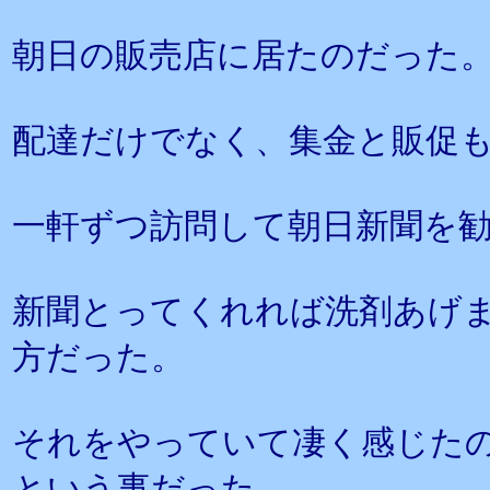
朝日の販売店に居たのだった
配達だけでなく、集金と販促
一軒ずつ訪問して朝日新聞を
新聞とってくれれば洗剤あげ
方だった。
それをやっていて凄く感じた
という事だった。