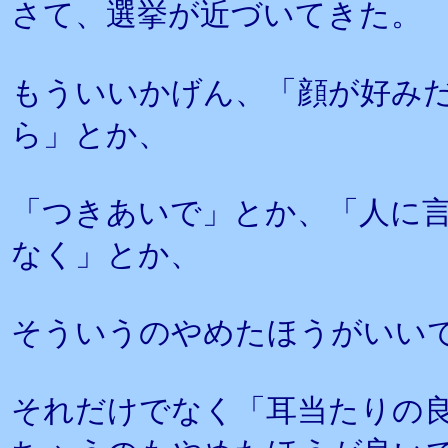
さて、選挙が近づいてきた。
もういいかげん、「顔が好み
ら」とか、
「つきあいで」とか、「人に
なく」とか、
そういうのやめたほうがいい
それだけでなく「耳当たりの