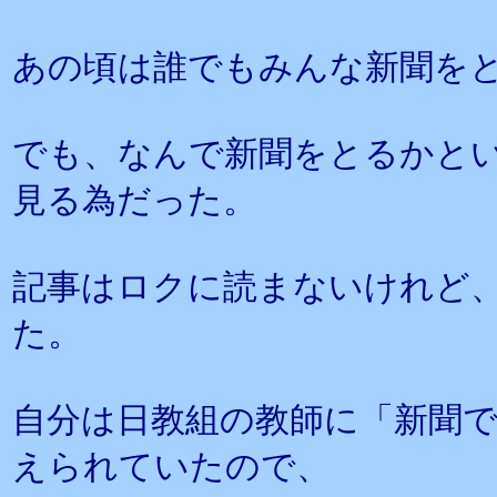
あの頃は誰でもみんな新聞を
でも、なんで新聞をとるかと
見る為だった。
記事はロクに読まないけれど
た。
自分は日教組の教師に「新聞
えられていたので、