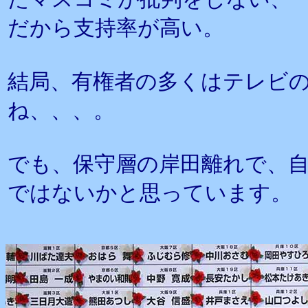
だから支持率が高い。
結局、有権者の多くはテレビ
ね、、、。
でも、保守層の岸田離れで、
ではないかと思っています。