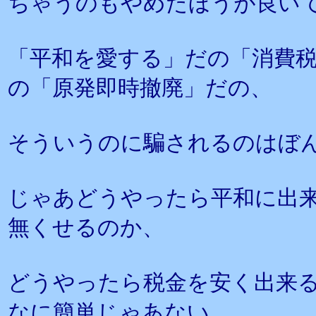
ちゃうのもやめたほうが良い
「平和を愛する」だの「消費
の「原発即時撤廃」だの、
そういうのに騙されるのはぼ
じゃあどうやったら平和に出
無くせるのか、
どうやったら税金を安く出来
なに簡単じゃあない。