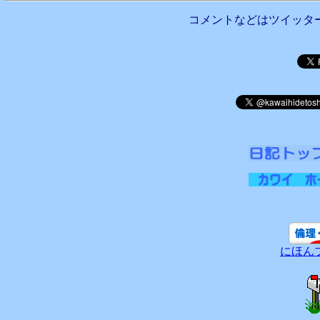
コメントなどはツイッタ
にほん