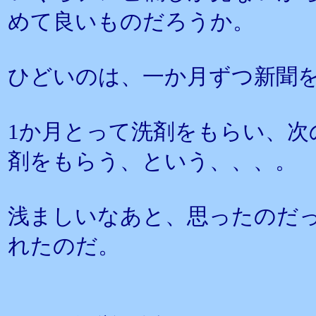
めて良いものだろうか。
ひどいのは、一か月ずつ新聞
1か月とって洗剤をもらい、次
剤をもらう、という、、、。
浅ましいなあと、思ったのだ
れたのだ。