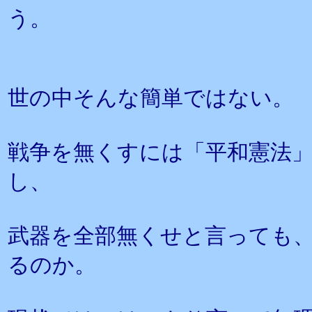
う。
世の中そんな簡単ではない。
戦争を無くすには「平和憲法
し、
武器を全部無くせと言っても
るのか。