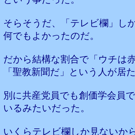
そらそうだ、「テレビ欄」し
何でもよかったのだ。
だから結構な割合で「ウチは
「聖教新聞だ」という人が居
別に共産党員でも創価学会員
いるみたいだった。
いくらテレビ欄しか見ないか