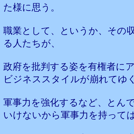
た様に思う。
職業として、というか、その
る人たちが、
政府を批判する姿を有権者に
ビジネススタイルが崩れてゆ
軍事力を強化するなど、とん
いけないから軍事力を持って