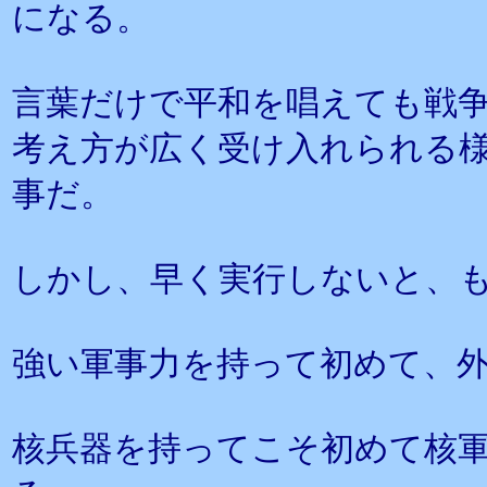
になる。
言葉だけで平和を唱えても戦
考え方が広く受け入れられる
事だ。
しかし、早く実行しないと、
強い軍事力を持って初めて、
核兵器を持ってこそ初めて核