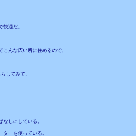
、
で快適だ。
でこんな広い所に住めるので、
暮らしてみて、
。
っぱなしにしている。
ーターを使っている。