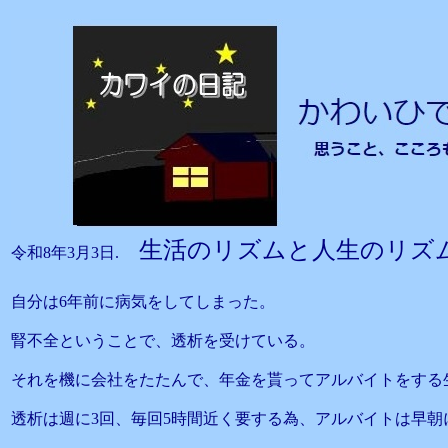
生活のリズムと人生のリズ
令和8年3月3日.
自分は6年前に病気をしてしまった。
腎不全ということで、透析を受けている。
それを機に会社をたたんで、年金を貰ってアルバイトをする
透析は週に3回、毎回5時間近く要する為、アルバイトは早朝