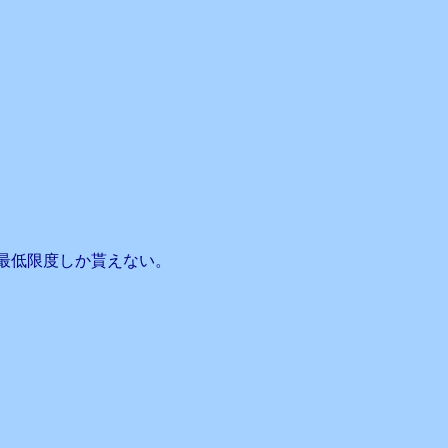
最低限度しか貰えない。