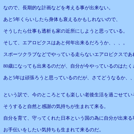
なので、長期的な計画などを考える事が出来ない。
あと5年くらいしたら身体も衰えるかもしれないので、
そうしたら仕事も透析も家の近所にしようと思っている。
そして、エアロビクスはあと何年出来るだろうか、、、。
スポーツクラブなどでやっている走らないエアロビクスであ
80歳になっても出来るのだが、自分が今やっているのはたく
あと5年は頑張ろうと思っているのだが、さてどうなるか、
という訳で、今のところとても楽しい老後生活を過ごせてい
そうすると自然と感謝の気持ちが生まれて来る。
自分を育て、守ってくれた日本という国の為に自分が出来る
お手伝いをしたい気持ちも生まれて来るのだ。