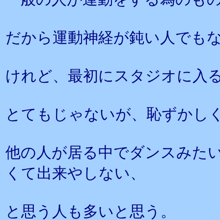
だから運動神経が鈍い人でも
けれど、最初にスタジオに入
とてもじゃないが、恥ずかし
他の人が居る中でダンスみた
くて出来やしない、
と思う人も多いと思う。