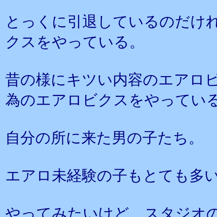
とっくに引退しているのだけ
クスをやっている。
昔の様にキツい内容のエアロ
為のエアロビクスをやってい
自分の所に来た男の子たち。
エアロ未経験の子もとても多
やってみたいけど、スタジオ