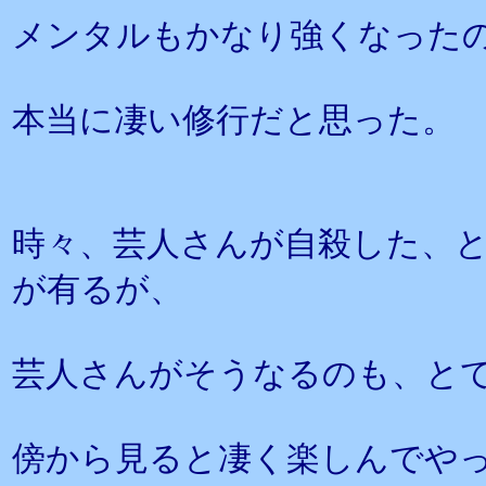
メンタルもかなり強くなった
本当に凄い修行だと思った。
時々、芸人さんが自殺した、
が有るが、
芸人さんがそうなるのも、と
傍から見ると凄く楽しんでや