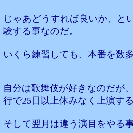
じゃあどうすれば良いか、と
験する事なのだ。
いくら練習しても、本番を数
自分は歌舞伎が好きなのだが、
行で25日以上休みなく上演す
そして翌月は違う演目をやる