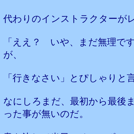
代わりのインストラクターが
「ええ？ いや、まだ無理で
が、
「行きなさい」とぴしゃりと
なにしろまだ、最初から最後ま
った事が無いのだ。