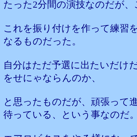
たった2分間の演技なのだが、
これを振り付けを作って練習
なるものだった。
自分はただ予選に出たいだけ
をせにゃならんのか、
と思ったものだが、頑張って
待っている、という事なのだ