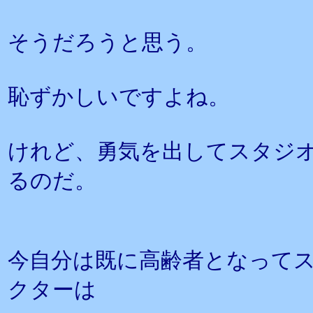
そうだろうと思う。
恥ずかしいですよね。
けれど、勇気を出してスタジ
るのだ。
今自分は既に高齢者となって
クターは