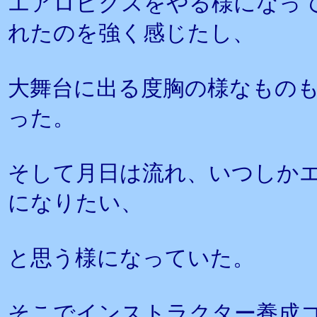
エアロビクスをやる様になっ
れたのを強く感じたし、
大舞台に出る度胸の様なもの
った。
そして月日は流れ、いつしか
になりたい、
と思う様になっていた。
そこでインストラクター養成