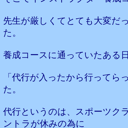
先生が厳しくてとても大変だ
た。
養成コースに通っていたある
「代行が入ったから行ってら
た。
代行というのは、スポーツク
ントラが休みの為に