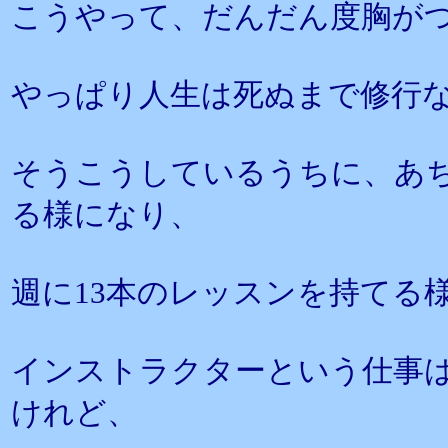
こうやって、だんだん度胸が
やっぱり人生は死ぬまで修行
そうこうしているうちに、あ
る様になり、
週に13本のレッスンを持てる
インストラクターという仕事
けれど、