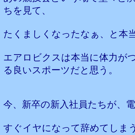
ちを見て、
たくましくなったなぁ、と本
エアロビクスは本当に体力が
る良いスポーツだと思う。
今、新卒の新入社員たちが、
すぐイヤになって辞めてしま