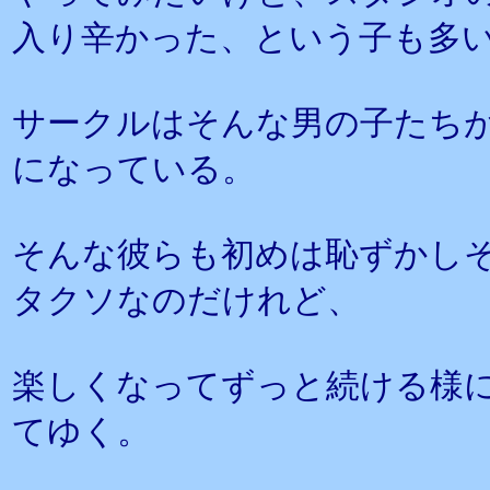
入り辛かった、という子も多
サークルはそんな男の子たち
になっている。
そんな彼らも初めは恥ずかし
タクソなのだけれど、
楽しくなってずっと続ける様
てゆく。