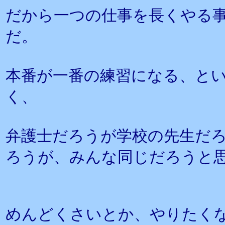
だから一つの仕事を長くやる
だ。
本番が一番の練習になる、と
く、
弁護士だろうが学校の先生だ
ろうが、みんな同じだろうと
めんどくさいとか、やりたく