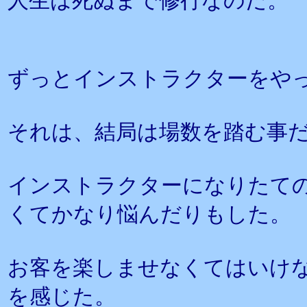
人生は死ぬまで修行なのだ。
ずっとインストラクターをや
それは、結局は場数を踏む事
インストラクターになりたて
くてかなり悩んだりもした。
お客を楽しませなくてはいけ
を感じた。