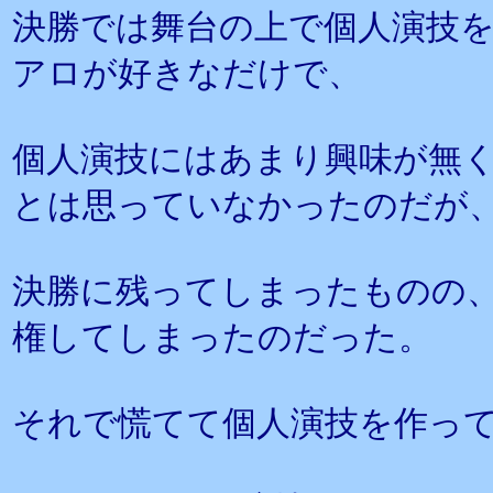
決勝では舞台の上で個人演技
アロが好きなだけで、
個人演技にはあまり興味が無
とは思っていなかったのだが
決勝に残ってしまったものの
権してしまったのだった。
それで慌てて個人演技を作っ