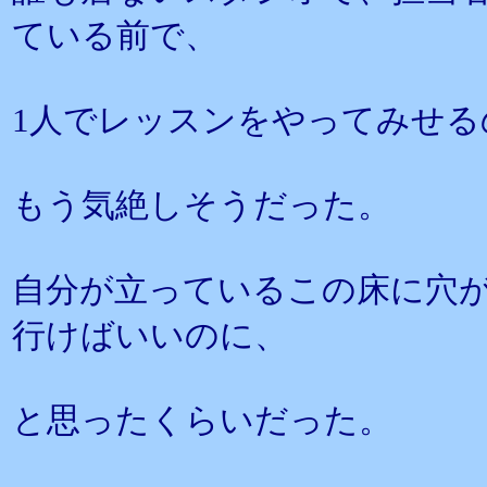
ている前で、
1人でレッスンをやってみせる
もう気絶しそうだった。
自分が立っているこの床に穴
行けばいいのに、
と思ったくらいだった。