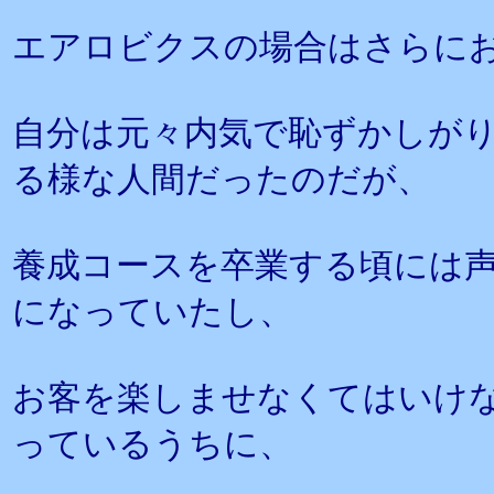
エアロビクスの場合はさらに
自分は元々内気で恥ずかしが
る様な人間だったのだが、
養成コースを卒業する頃には
になっていたし、
お客を楽しませなくてはいけ
っているうちに、