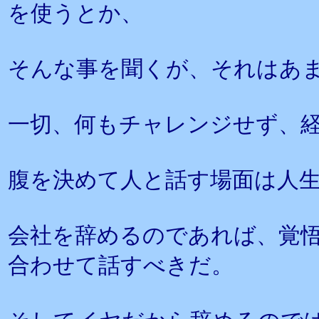
を使うとか、
そんな事を聞くが、それはあ
一切、何もチャレンジせず、
腹を決めて人と話す場面は人
会社を辞めるのであれば、覚
合わせて話すべきだ。