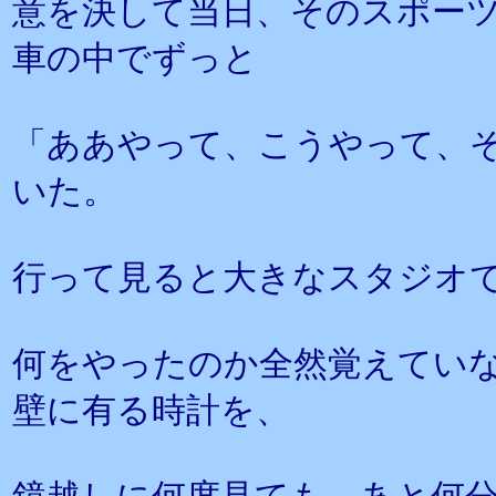
意を決して当日、そのスポー
車の中でずっと
「ああやって、こうやって、
いた。
行って見ると大きなスタジオ
何をやったのか全然覚えてい
壁に有る時計を、