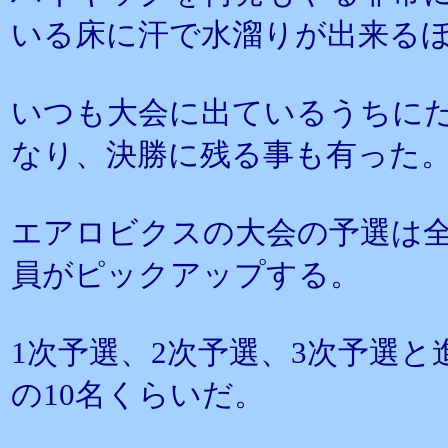
いる床に汗で水溜りが出来る
いつも大会に出ているうちに
なり、決勝に残る事も有った
エアロビクスの大会の予選は
員がピックアップする。
1次予選、2次予選、3次予選
の10名くらいだ。