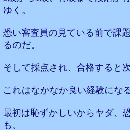
ゆく。
恐い審査員の見ている前で課
るのだ。
そして採点され、合格すると
これはなかなか良い経験にな
最初は恥ずかしいからヤダ、
も、