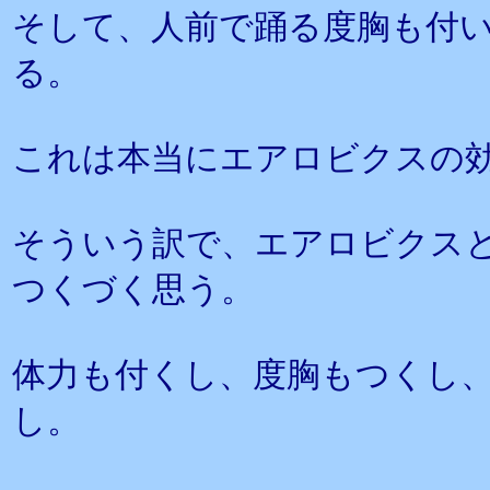
そして、人前で踊る度胸も付
る。
これは本当にエアロビクスの
そういう訳で、エアロビクス
つくづく思う。
体力も付くし、度胸もつくし
し。