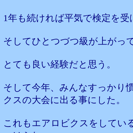
1年も続ければ平気で検定を受
そしてひとつづつ級が上がっ
とても良い経験だと思う。
そして今年、みんなすっかり
クスの大会に出る事にした。
これもエアロビクスをしてい