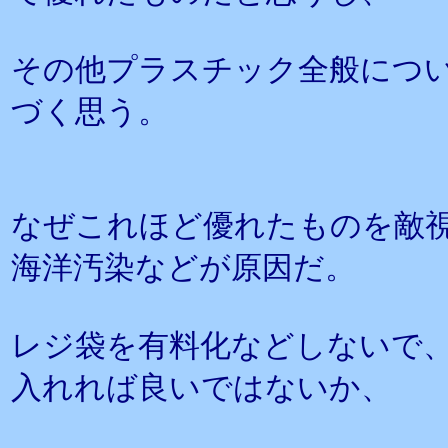
その他プラスチック全般につ
づく思う。
なぜこれほど優れたものを敵
海洋汚染などが原因だ。
レジ袋を有料化などしないで
入れれば良いではないか、