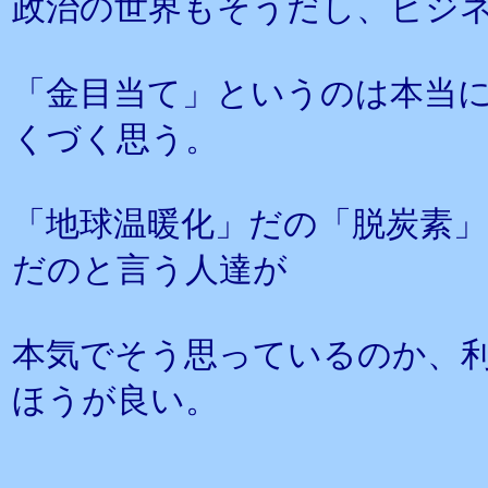
政治の世界もそうだし、ビジ
「金目当て」というのは本当
くづく思う。
「地球温暖化」だの「脱炭素
だのと言う人達が
本気でそう思っているのか、
ほうが良い。