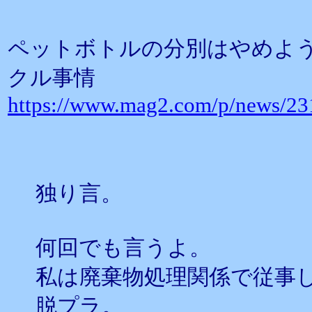
ペットボトルの分別はやめよ
クル事情
https://www.mag2.com/p/news/2
独り言。
何回でも言うよ。
私は廃棄物処理関係で従事
脱プラ。