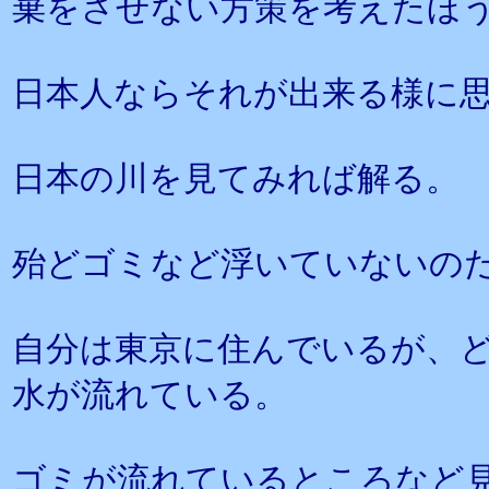
棄をさせない方策を考えたほ
日本人ならそれが出来る様に
日本の川を見てみれば解る。
殆どゴミなど浮いていないの
自分は東京に住んでいるが、
水が流れている。
ゴミが流れているところなど