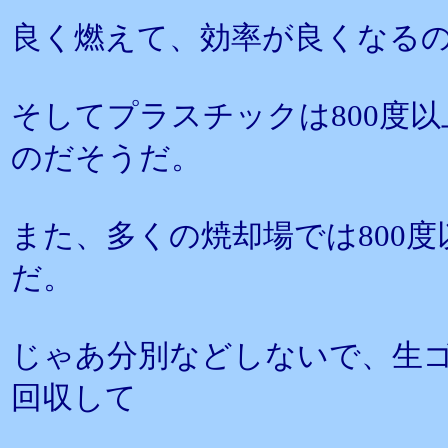
良く燃えて、効率が良くなる
そしてプラスチックは800度
のだそうだ。
また、多くの焼却場では800
だ。
じゃあ分別などしないで、生
回収して