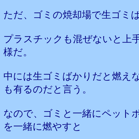
ただ、ゴミの焼却場で生ゴミ
プラスチックも混ぜないと上
様だ。
中には生ゴミばかりだと燃え
も有るのだと言う。
なので、ゴミと一緒にペット
を一緒に燃やすと