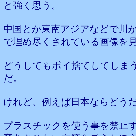
と強く思う。
中国とか東南アジアなどで川
で埋め尽くされている画像を
どうしてもポイ捨てしてしま
だ。
けれど、例えば日本ならどう
プラスチックを使う事を禁止