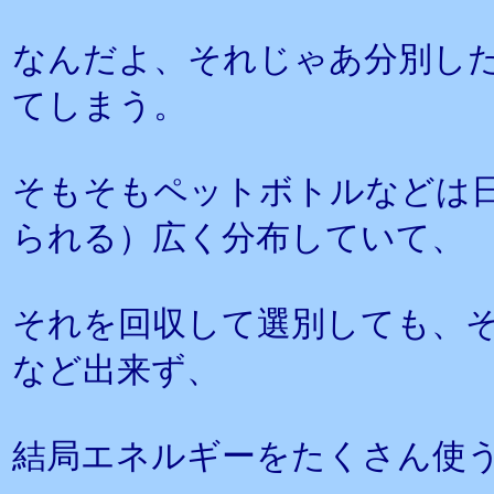
なんだよ、それじゃあ分別し
てしまう。
そもそもペットボトルなどは
られる）広く分布していて、
それを回収して選別しても、
など出来ず、
結局エネルギーをたくさん使