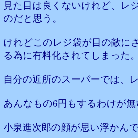
見た目は良くないけれど、レ
のだと思う。
けれどこのレジ袋が目の敵に
る為に有料化されてしまった
自分の近所のスーパーでは、レ
あんなもの6円もするわけが無
小泉進次郎の顔が思い浮かん