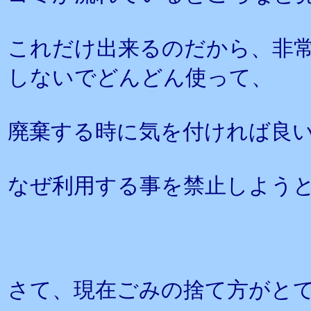
これだけ出来るのだから、非
しないでどんどん使って、
廃棄する時に気を付ければ良
なぜ利用する事を禁止しよう
さて、現在ごみの捨て方がと