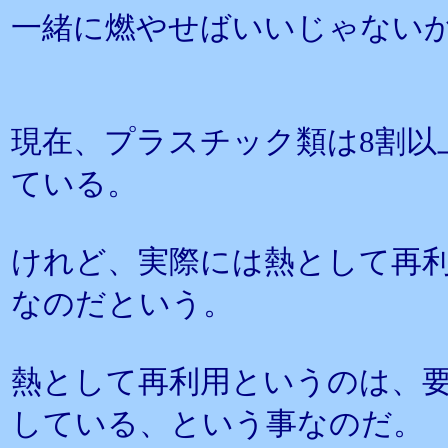
一緒に燃やせばいいじゃない
現在、プラスチック類は8割以
ている。
けれど、実際には熱として再
なのだという。
熱として再利用というのは、
している、という事なのだ。