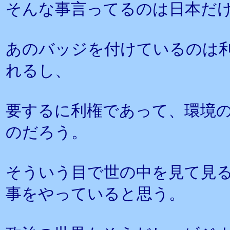
そんな事言ってるのは日本だ
あのバッジを付けているのは
れるし、
要するに利権であって、環境
のだろう。
そういう目で世の中を見て見
事をやっていると思う。