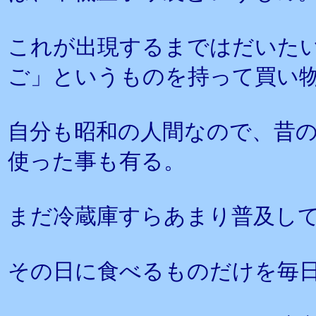
これが出現するまではだいた
ご」というものを持って買い
自分も昭和の人間なので、昔
使った事も有る。
まだ冷蔵庫すらあまり普及し
その日に食べるものだけを毎