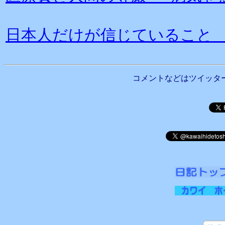
日本人だけが信じていること
コメントなどはツイッタ