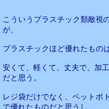
こういうプラスチック類敵視
が、
プラスチックほど優れたもの
安くて、軽くて、丈夫で、加
だと思う。
レジ袋だけでなく、ペットボ
で優れたものだと思うし、