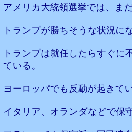
アメリカ大統領選挙では、ま
トランプが勝ちそうな状況に
トランプは就任したらすぐに
ている。
ヨーロッパでも反動が起きて
イタリア、オランダなどで保