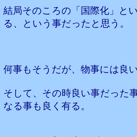
結局そのころの「国際化」と
る、という事だったと思う。
何事もそうだが、物事には良
そして、その時良い事だった
なる事も良く有る。