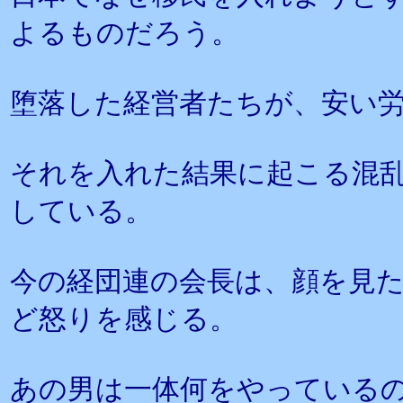
よるものだろう。
堕落した経営者たちが、安い
それを入れた結果に起こる混
している。
今の経団連の会長は、顔を見
ど怒りを感じる。
あの男は一体何をやっている