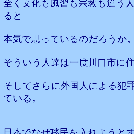
全く文化も風習も宗教も違う
ると
本気で思っているのだろうか
そういう人達は一度川口市に
そしてさらに外国人による犯
ている。
日本でなぜ移民を入れようと