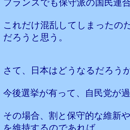
フランスでも保守派の国民連
これだけ混乱してしまったの
だろうと思う。
さて、日本はどうなるだろう
今後選挙が有って、自民党が
その場合、割と保守的な維新
を維持するのであれば、