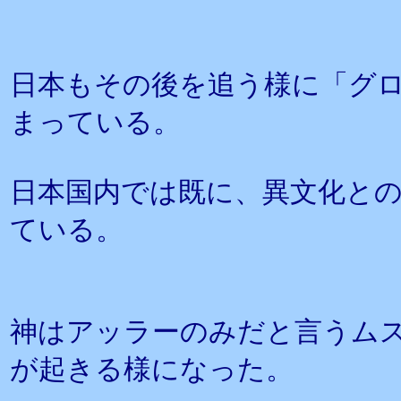
日本もその後を追う様に「グ
まっている。
日本国内では既に、異文化と
ている。
神はアッラーのみだと言うム
が起きる様になった。