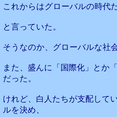
これからはグローバルの時代
と言っていた。
そうなのか、グローバルな社
また、盛んに「国際化」とか
だった。
けれど、白人たちが支配して
ルを決め、