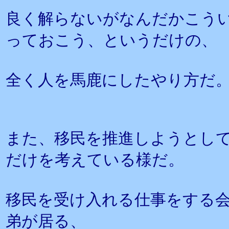
良く解らないがなんだかこう
っておこう、というだけの、
全く人を馬鹿にしたやり方だ
また、移民を推進しようとし
だけを考えている様だ。
移民を受け入れる仕事をする
弟が居る、