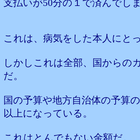
支払いが50分の１で済んでし
これは、病気をした本人にと
しかしこれは全部、国からの
だ。
国の予算や地方自治体の予算の
以上になっている。
これはとんでもない金額だ。