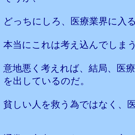
どっちにしろ、医療業界に入
本当にこれは考え込んでしま
意地悪く考えれば、結局、医
を出しているのだ。
貧しい人を救う為ではなく、