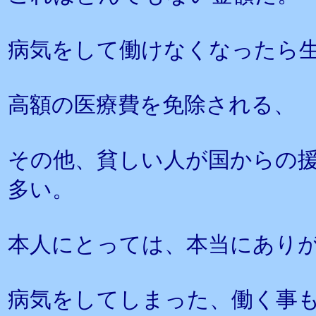
病気をして働けなくなったら
高額の医療費を免除される、
その他、貧しい人が国からの
多い。
本人にとっては、本当にあり
病気をしてしまった、働く事