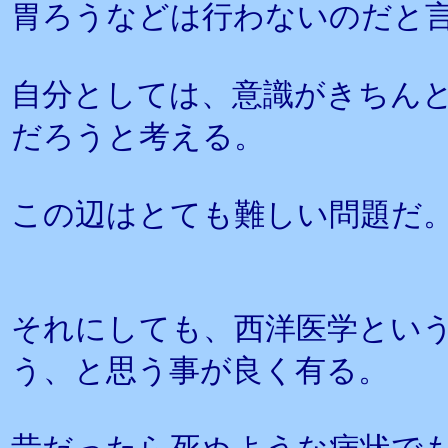
胃ろうなどは行わないのだと
自分としては、意識がきちん
だろうと考える。
この辺はとても難しい問題だ
それにしても、西洋医学とい
う、と思う事が良く有る。