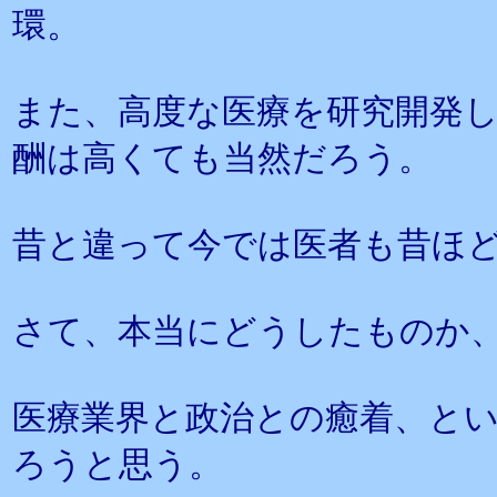
環。
また、高度な医療を研究開発
酬は高くても当然だろう。
昔と違って今では医者も昔ほ
さて、本当にどうしたものか
医療業界と政治との癒着、と
ろうと思う。