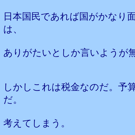
日本国民であれば国がかなり
は、
ありがたいとしか言いようが
しかしこれは税金なのだ。予
だ。
考えてしまう。