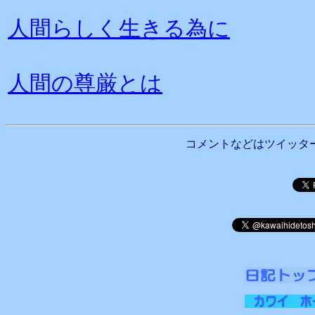
人間らしく生きる為に
人間の尊厳とは
コメントなどはツイッタ