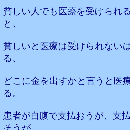
貧しい人でも医療を受けられ
と、
貧しいと医療は受けられない
る、
どこに金を出すかと言うと医
る。
患者が自腹で支払おうが、支
そうが、