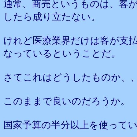
通常、商売というものは、客
したら成り立たない。
けれど医療業界だけは客が支
なっているということだ。
さてこれはどうしたものか、
このままで良いのだろうか。
国家予算の半分以上を使って