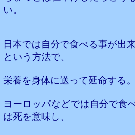
い。
日本では自分で食べる事が出
という方法で、
栄養を身体に送って延命する
ヨーロッパなどでは自分で食
は死を意味し、