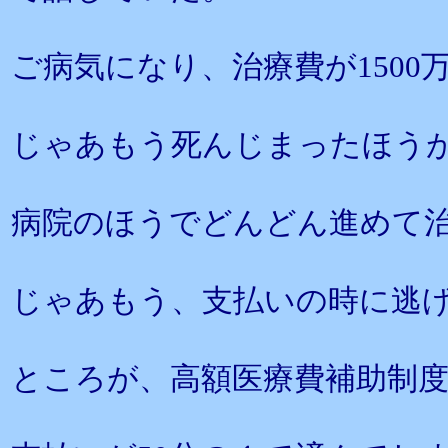
ご病気になり、治療費が150
じゃあもう死んじまったほう
病院のほうでどんどん進めて
じゃあもう、支払いの時に逃
ところが、高額医療費補助制