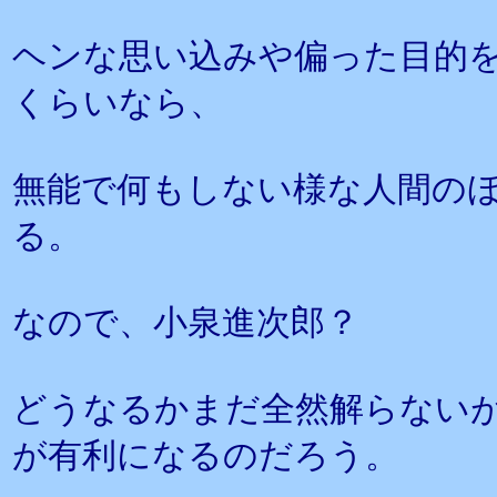
ヘンな思い込みや偏った目的
くらいなら、
無能で何もしない様な人間の
る。
なので、小泉進次郎？
どうなるかまだ全然解らない
が有利になるのだろう。