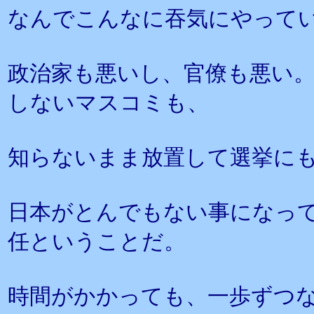
なんでこんなに吞気にやって
政治家も悪いし、官僚も悪い
しないマスコミも、
知らないまま放置して選挙に
日本がとんでもない事になっ
任ということだ。
時間がかかっても、一歩ずつ