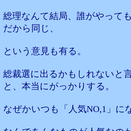
総理なんて結局、誰がやって
だから同じ、
という意見も有る。
総裁選に出るかもしれないと
と、本当にがっかりする。
なぜかいつも「人気NO,1」