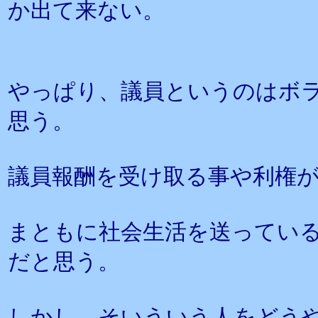
か出て来ない。
やっぱり、議員というのはボ
思う。
議員報酬を受け取る事や利権
まともに社会生活を送ってい
だと思う。
しかし、そいういう人をどう