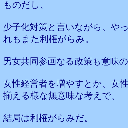
ものだし、
少子化対策と言いながら、や
れもまた利権がらみ。
男女共同参画なる政策も意味
女性経営者を増やすとか、女
揃える様な無意味な考えで、
結局は利権がらみだ。