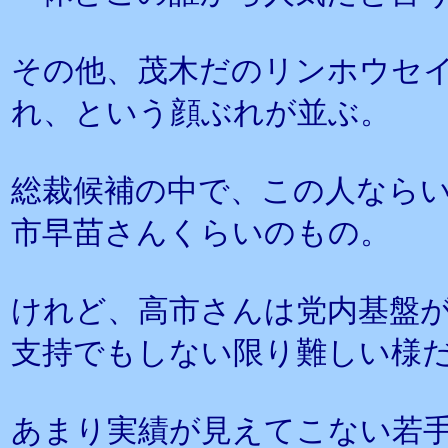
その他、茂木だのリンホウセ
れ、という顔ぶれが並ぶ。
総裁候補の中で、この人なら
市早苗さんくらいのもの。
けれど、高市さんは党内基盤
支持でもしない限り難しい様
あまり実績が見えてこない若