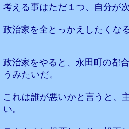
考える事はただ１つ、自分が
政治家を全とっかえしたくな
政治家をやると、永田町の都
うみたいだ。
これは誰が悪いかと言うと、
い。