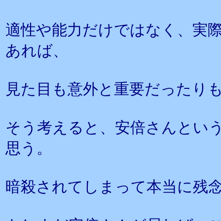
適性や能力だけではなく、実
あれば、
見た目も意外と重要だったり
そう考えると、安倍さんとい
思う。
暗殺されてしまって本当に残