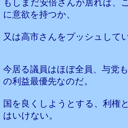
もしまだ安倍さんが居れば、こ
に意欲を持つか、
又は高市さんをプッシュして
今居る議員はほぼ全員、与党
の利益最優先なのだ。
国を良くしようとする、利権
はいけない。