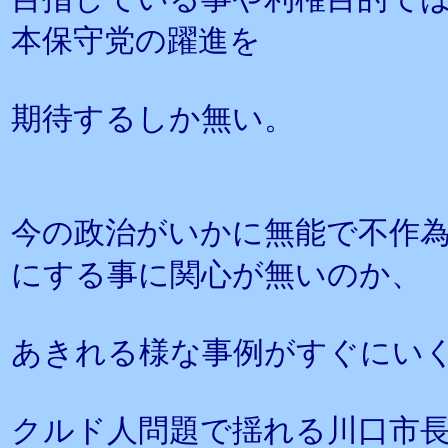
本保守党の躍進を
期待するしか無い。
今の政治がいかに無能で不作
にする事に関心が無いのか、
あきれる様な事例がすぐにい
クルド人問題で揺れる川口市