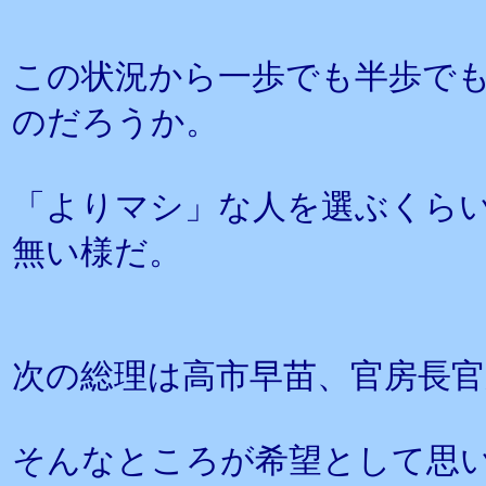
この状況から一歩でも半歩で
のだろうか。
「よりマシ」な人を選ぶくら
無い様だ。
次の総理は高市早苗、官房長官
そんなところが希望として思