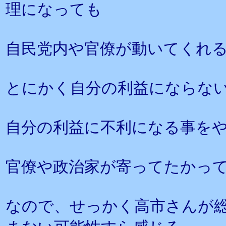
理になっても
自民党内や官僚が動いてくれ
とにかく自分の利益にならな
自分の利益に不利になる事を
官僚や政治家が寄ってたかっ
なので、せっかく高市さんが