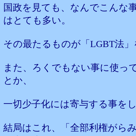
国政を見ても、なんでこんな
はとても多い。
その最たるものが「LGBT法
また、ろくでもない事に使って
とか、
一切少子化には寄与する事を
結局はこれ、「全部利権がら