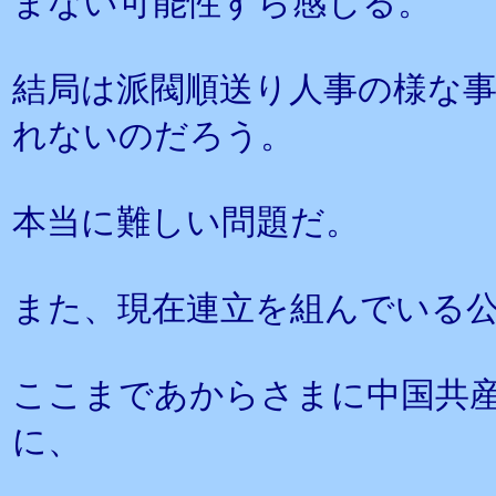
まない可能性すら感じる。
結局は派閥順送り人事の様な
れないのだろう。
本当に難しい問題だ。
また、現在連立を組んでいる
ここまであからさまに中国共
に、