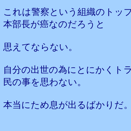
これは警察という組織のトッ
本部長が癌なのだろうと
思えてならない。
自分の出世の為にとにかくト
民の事を思わない。
本当にため息が出るばかりだ