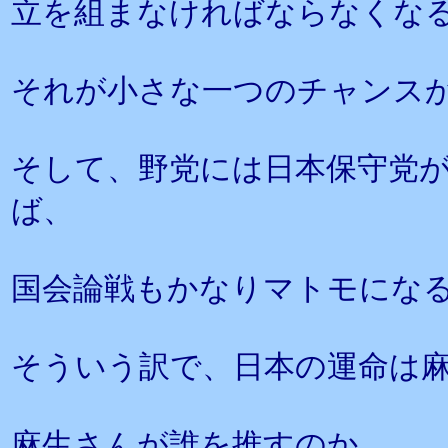
立を組まなければならなくな
それが小さな一つのチャンス
そして、野党には日本保守党が
ば、
国会論戦もかなりマトモにな
そういう訳で、日本の運命は
麻生さんが誰を推すのか。