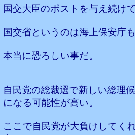
国交大臣のポストを与え続け
国交省というのは海上保安庁
本当に恐ろしい事だ。
自民党の総裁選で新しい総理
になる可能性が高い。
ここで自民党が大負けしてく