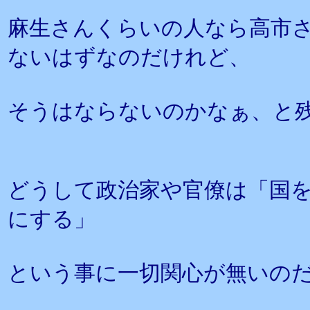
麻生さんくらいの人なら高市
ないはずなのだけれど、
そうはならないのかなぁ、と
どうして政治家や官僚は「国
にする」
という事に一切関心が無いの