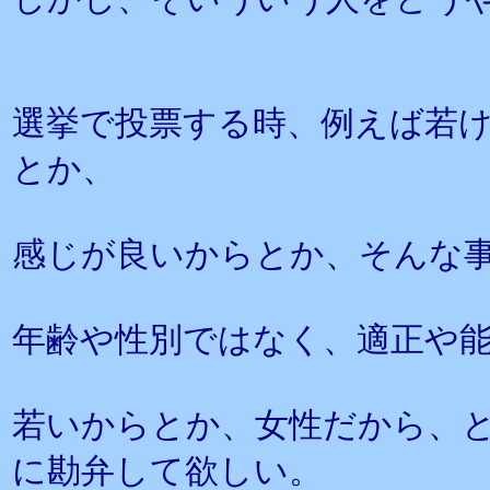
選挙で投票する時、例えば若
とか、
感じが良いからとか、そんな
年齢や性別ではなく、適正や
若いからとか、女性だから、
に勘弁して欲しい。