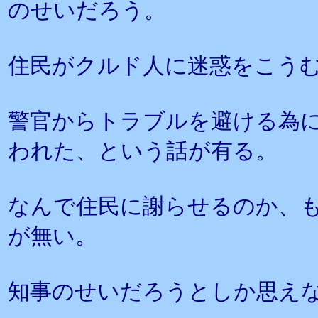
のせいだろう。
住民がクルド人に迷惑をこう
警官からトラブルを避ける為
われた、という話が有る。
なんで住民に謝らせるのか、
が無い。
知事のせいだろうとしか思え