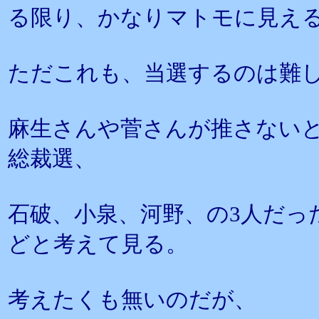
る限り、かなりマトモに見え
ただこれも、当選するのは難
麻生さんや菅さんが推さない
総裁選、
石破、小泉、河野、の3人だっ
どと考えて見る。
考えたくも無いのだが、