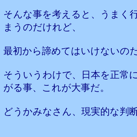
そんな事を考えると、うまく
まうのだけれど、
最初から諦めてはいけないの
そういうわけで、日本を正常
がる事、これが大事だ。
どうかみなさん、現実的な判