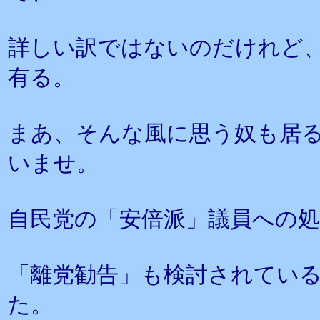
詳しい訳ではないのだけれど
有る。
まあ、そんな風に思う奴も居
いませ。
自民党の「安倍派」議員への
「離党勧告」も検討されてい
た。