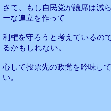
さて、もし自民党が議席は減
ーな連立を作って
利権を守ろうと考えているので
るかもしれない。
心して投票先の政党を吟味し
い。