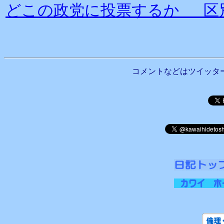
どこの政党に投票するか 区
コメントなどはツイッタ