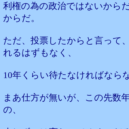
利権の為の政治ではないから
からだ。
ただ、投票したからと言って
れるはずもなく、
10年くらい待たなければなら
まあ仕方が無いが、この先数
の、