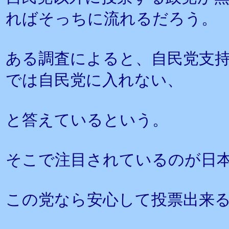
ればそっちに流れるだろう。
ある調査によると、自民党支
では自民党に入れない、
と答えているという。
そこで注目されているのが日
この党なら安心して投票出来