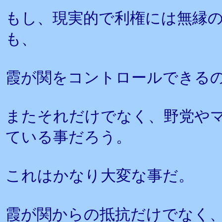
もし、現実的で利権には無縁
も、
霞が関をコントロールできる
またそれだけでなく、野党や
ている事だろう。
これはかなり大変な事だ。
霞が関からの抵抗だけでなく