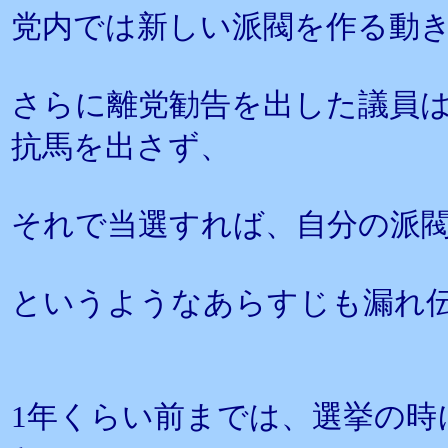
党内では新しい派閥を作る動
さらに離党勧告を出した議員
抗馬を出さず、
それで当選すれば、自分の派
というようなあらすじも漏れ
1年くらい前までは、選挙の時