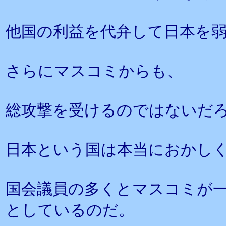
他国の利益を代弁して日本を
さらにマスコミからも、
総攻撃を受けるのではないだ
日本という国は本当におかし
国会議員の多くとマスコミが
としているのだ。