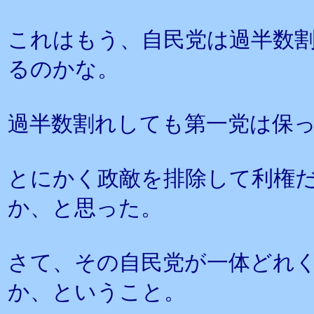
これはもう、自民党は過半数
るのかな。
過半数割れしても第一党は保
とにかく政敵を排除して利権
か、と思った。
さて、その自民党が一体どれ
か、ということ。