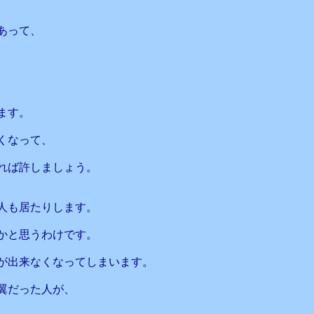
あって、
ます。
くなって、
れば許しましょう。
人も居たりします。
かと思うわけです。
が出来なくなってしまいます。
翼だった人が、