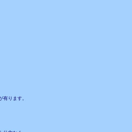
が有ります。