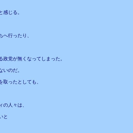
と感じる。
ちへ行ったり、
る政党が無くなってしまった。
ないのだ。
を取ったとしても、
ィの人々は、
いと