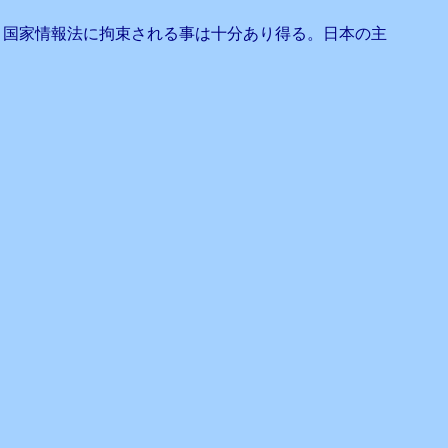
、国家情報法に拘束される事は十分あり得る。日本の主