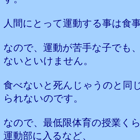
人間にとって運動する事は食
なので、運動が苦手な子でも
ないといけません。
食べないと死んじゃうのと同
られないのです。
なので、最低限体育の授業く
運動部に入るなど、