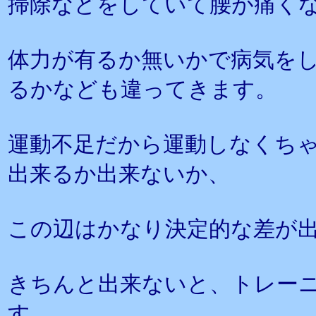
掃除などをしていて腰が痛く
体力が有るか無いかで病気を
るかなども違ってきます。
運動不足だから運動しなくち
出来るか出来ないか、
この辺はかなり決定的な差が
きちんと出来ないと、トレー
す。