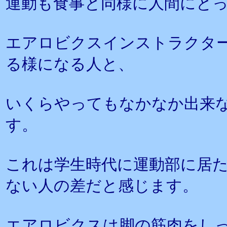
運動も食事と同様に人間にと
エアロビクスインストラクタ
る様になる人と、
いくらやってもなかなか出来
す。
これは学生時代に運動部に居
ない人の差だと感じます。
エアロビクスは脚の筋肉をし