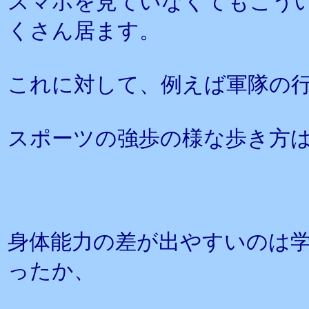
スマホを見ていなくてもこう
くさん居ます。
これに対して、例えば軍隊の
スポーツの強歩の様な歩き方
身体能力の差が出やすいのは
ったか、