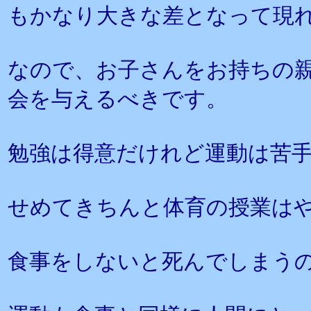
もかなり大きな差となって現
なので、お子さんをお持ちの
会を与えるべきです。
勉強は得意だけれど運動は苦
せめてきちんと体育の授業は
食事をしないと死んでしまう