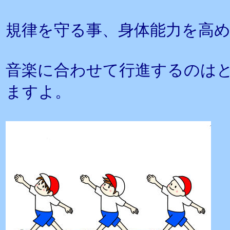
規律を守る事、身体能力を高
音楽に合わせて行進するのは
ますよ。