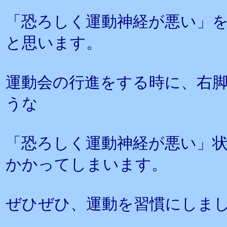
「恐ろしく運動神経が悪い」
と思います。
運動会の行進をする時に、右
うな
「恐ろしく運動神経が悪い」
かかってしまいます。
ぜひぜひ、運動を習慣にしま