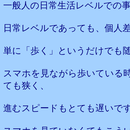
一般人の日常生活レベルでの
日常レベルであっても、個人
単に「歩く」というだけでも
スマホを見ながら歩いている
ても狭く、
進むスピードもとても遅いで