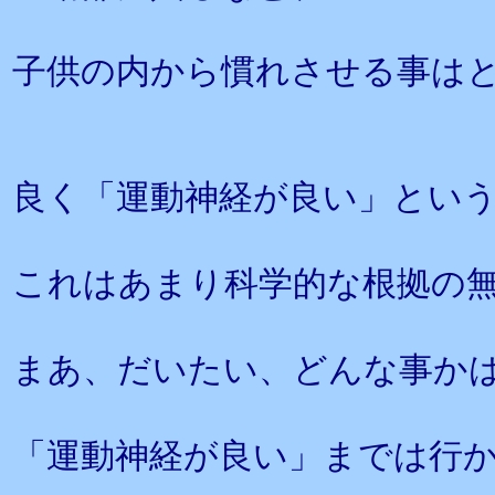
子供の内から慣れさせる事は
良く「運動神経が良い」とい
これはあまり科学的な根拠の
まあ、だいたい、どんな事か
「運動神経が良い」までは行