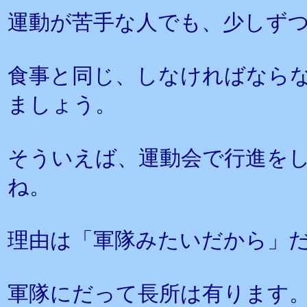
運動が苦手な人でも、少しず
食事と同じ、しなければなら
ましょう。
そういえば、運動会で行進を
ね。
理由は「軍隊みたいだから」
軍隊にだって長所は有ります