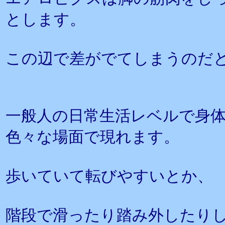
とします。
この辺で差がでてしまうのだ
一般人の日常生活レベルで身
色々な場面で現れます。
歩いていて転びやすいとか、
階段で滑ったり踏み外したり