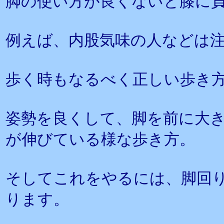
脚の使い方が良くないと膝に
例えば、内股気味の人などは
歩く時もなるべく正しい歩き
姿勢を良くして、脚を前に大
が伸びている様な歩き方。
そしてこれをやるには、脚回
ります。