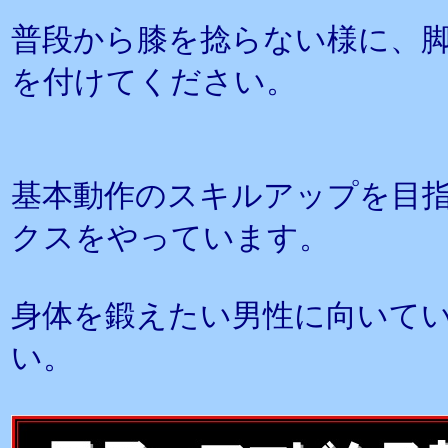
普段から膝を捻らない様に、
を付けてください。
基本動作のスキルアップを目
クスをやっています。
身体を鍛えたい男性に向いて
い。