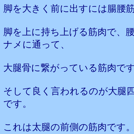
脚を大きく前に出すには腸腰
脚を上に持ち上げる筋肉で、
ナメに通って、
大腿骨に繋がっている筋肉で
そして良く言われるのが大腿
です。
これは太腿の前側の筋肉です