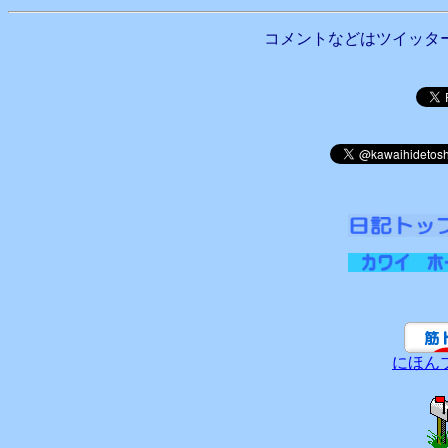
コメントなどはツイッタ
にほん