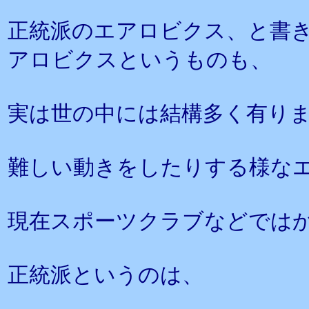
正統派のエアロビクス、と書
アロビクスというものも、
実は世の中には結構多く有り
難しい動きをしたりする様な
現在スポーツクラブなどでは
正統派というのは、