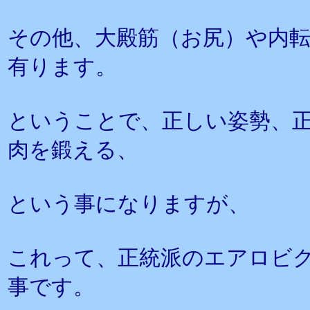
その他、大殿筋（お尻）や内
有ります。
ということで、正しい姿勢、
肉を鍛える、
という事になりますが、
これって、正統派のエアロビ
事です。