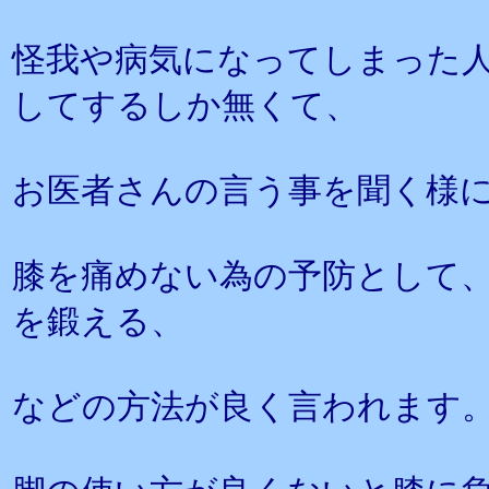
怪我や病気になってしまった
してするしか無くて、
お医者さんの言う事を聞く様
膝を痛めない為の予防として
を鍛える、
などの方法が良く言われます