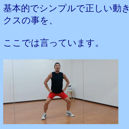
基本的でシンプルで正しい動
クスの事を、
ここでは言っています。