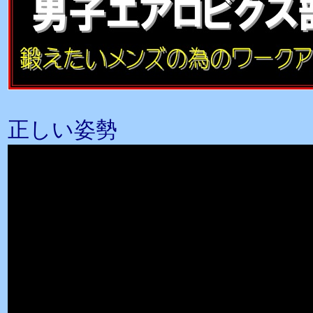
正しい姿勢