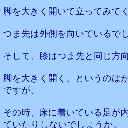
脚を大きく開いて立ってみて
つま先は外側を向いているで
そして、膝はつま先と同じ方
脚を大きく開く、というのは
ですが、
その時、床に着いている足が
ていたりしないでしょうか。