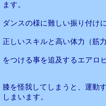
ます。
ダンスの様に難しい振り付け
正しいスキルと高い体力（筋
をつける事を追及するエアロ
膝を怪我してしまうと、運動
しまいます。