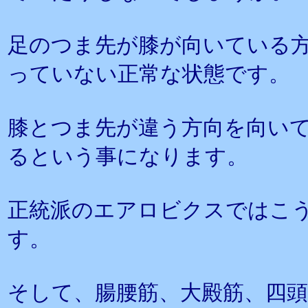
足のつま先が膝が向いている
っていない正常な状態です。
膝とつま先が違う方向を向い
るという事になります。
正統派のエアロビクスではこ
す。
そして、腸腰筋、大殿筋、四