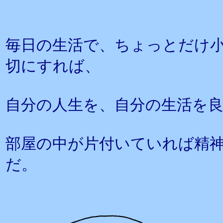
毎日の生活で、ちょっとだけ小
切にすれば、
自分の人生を、自分の生活を
部屋の中が片付いていれば精
だ。