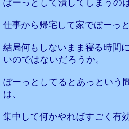
ぼーっとして潰してしまうの
仕事から帰宅して家でぼーっ
結局何もしないまま寝る時間
いのではないだろうか。
ぼーっとしてるとあっという間
は、
集中して何かやればすごく有