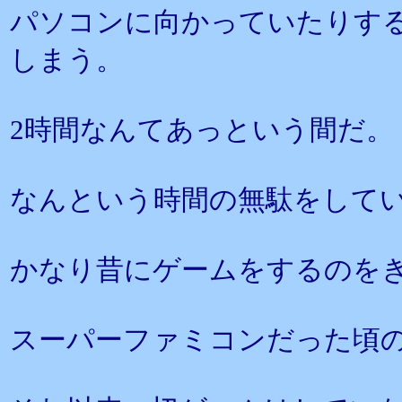
パソコンに向かっていたりす
しまう。
2時間なんてあっという間だ。
なんという時間の無駄をして
かなり昔にゲームをするのを
スーパーファミコンだった頃