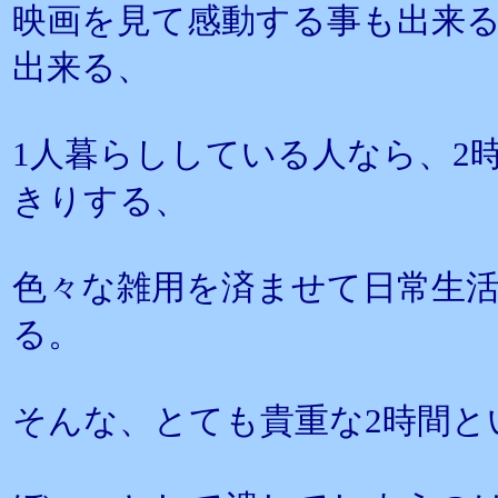
映画を見て感動する事も出来
出来る、
1人暮らししている人なら、2
きりする、
色々な雑用を済ませて日常生
る。
そんな、とても貴重な2時間と