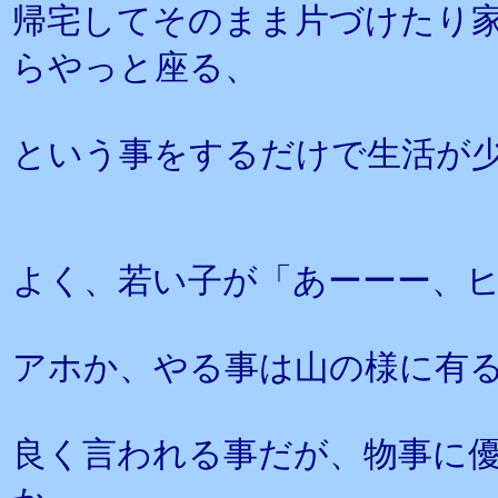
帰宅してそのまま片づけたり
らやっと座る、
という事をするだけで生活が
よく、若い子が「あーーー、
アホか、やる事は山の様に有
良く言われる事だが、物事に