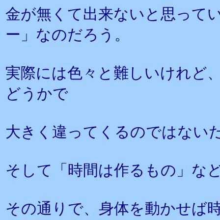
金が無くて出来ないと思って
ー」なのだろう。
実際には色々と難しいけれど
どうかで
大きく違ってくるのではない
そして「時間は作るもの」な
その通りで、身体を動かせば