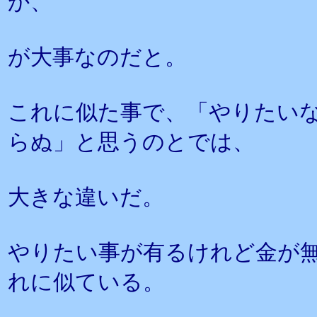
か、
が大事なのだと。
これに似た事で、「やりたい
らぬ」と思うのとでは、
大きな違いだ。
やりたい事が有るけれど金が
れに似ている。