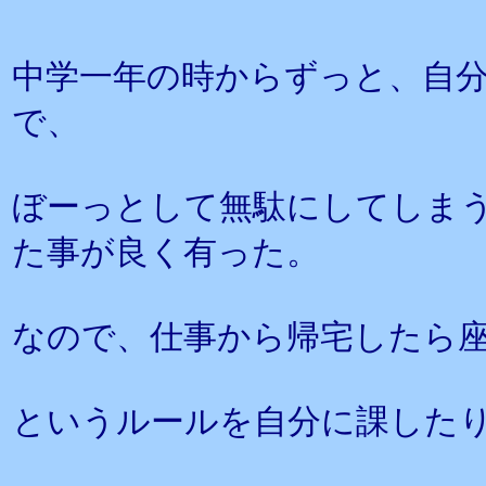
中学一年の時からずっと、自
で、
ぼーっとして無駄にしてしま
た事が良く有った。
なので、仕事から帰宅したら
というルールを自分に課した