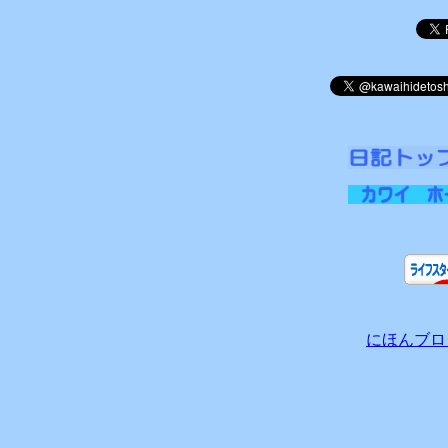
にほんブロ