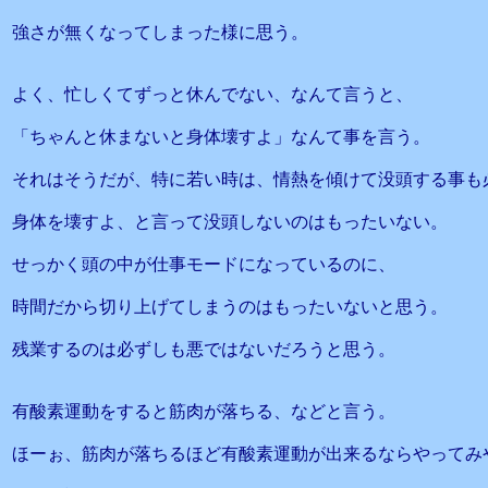
強さが無くなってしまった様に思う。
よく、忙しくてずっと休んでない、なんて言うと、
「ちゃんと休まないと身体壊すよ」なんて事を言う。
それはそうだが、特に若い時は、情熱を傾けて没頭する事も
身体を壊すよ、と言って没頭しないのはもったいない。
せっかく頭の中が仕事モードになっているのに、
時間だから切り上げてしまうのはもったいないと思う。
残業するのは必ずしも悪ではないだろうと思う。
有酸素運動をすると筋肉が落ちる、などと言う。
ほーぉ、筋肉が落ちるほど有酸素運動が出来るならやってみ