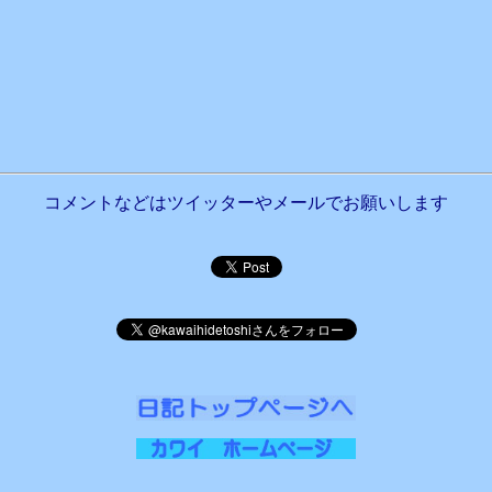
コメントなどはツイッターやメールでお願いします