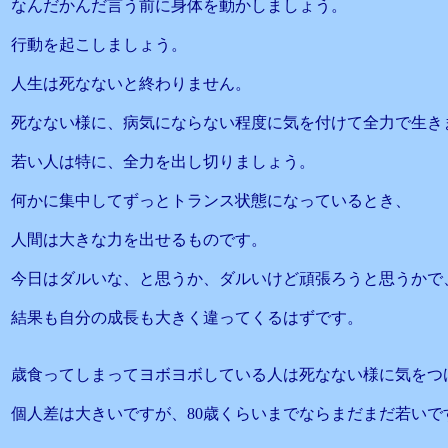
なんだかんだ言う前に身体を動かしましょう。
行動を起こしましょう。
人生は死なないと終わりません。
死なない様に、病気にならない程度に気を付けて全力で生き
若い人は特に、全力を出し切りましょう。
何かに集中してずっとトランス状態になっているとき、
人間は大きな力を出せるものです。
今日はダルいな、と思うか、ダルいけど頑張ろうと思うかで
結果も自分の成長も大きく違ってくるはずです。
歳食ってしまってヨボヨボしている人は死なない様に気をつ
個人差は大きいですが、80歳くらいまでならまだまだ若いで