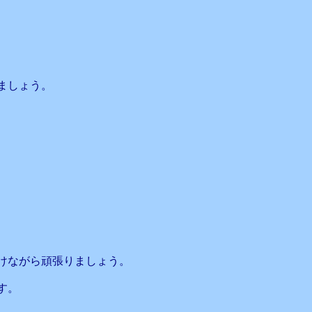
ましょう。
、
けながら頑張りましょう。
す。