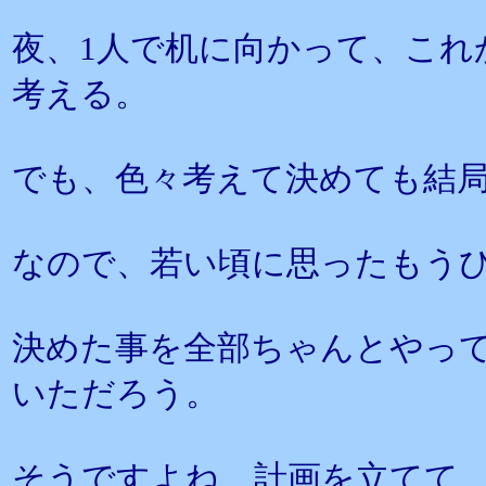
夜、1人で机に向かって、これ
考える。
でも、色々考えて決めても結
なので、若い頃に思ったもう
決めた事を全部ちゃんとやっ
いただろう。
そうですよね、計画を立てて