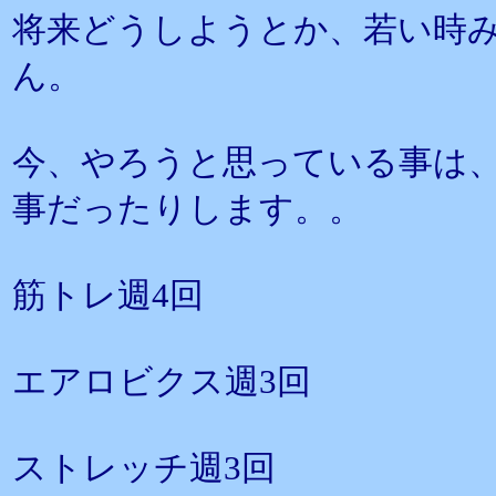
将来どうしようとか、若い時
ん。
今、やろうと思っている事は
事だったりします。。
筋トレ週4回
エアロビクス週3回
ストレッチ週3回