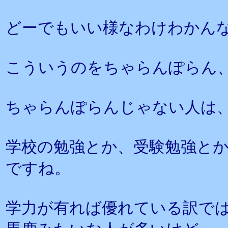
どーでもいい様なわけわかん
こういうのをちゃらんぽらん
ちゃらんぽらんじゃない人は
学校の勉強とか、受験勉強と
ですね。
学力が有れば優れている訳で