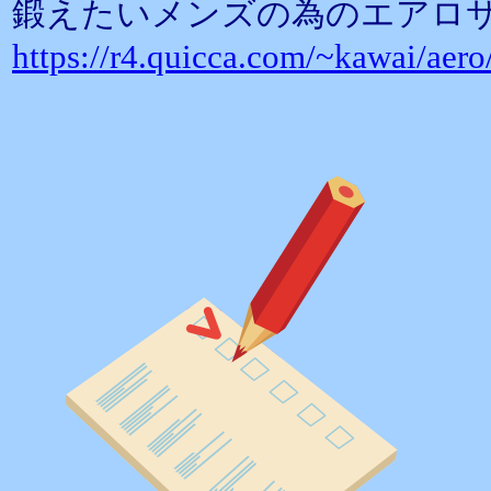
鍛えたいメンズの為のエアロ
https://r4.quicca.com/~kawai/aer