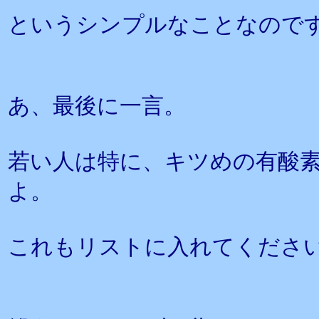
というシンプルなことなので
あ、最後に一言。
若い人は特に、キツめの有酸
よ。
これもリストに入れてくださ