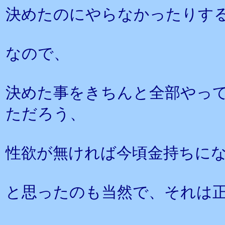
決めたのにやらなかったりす
なので、
決めた事をきちんと全部やっ
ただろう、
性欲が無ければ今頃金持ちに
と思ったのも当然で、それは