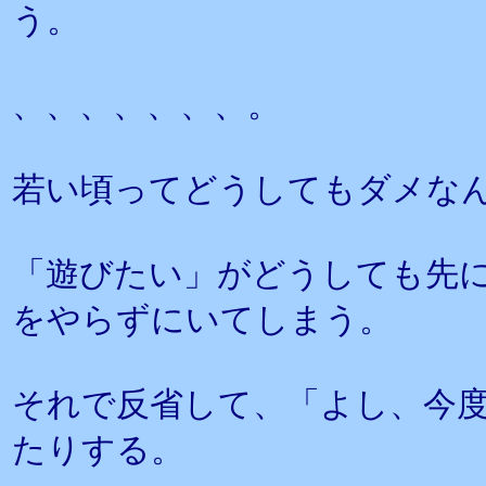
う。
、、、、、、、。
若い頃ってどうしてもダメな
「遊びたい」がどうしても先
をやらずにいてしまう。
それで反省して、「よし、今
たりする。