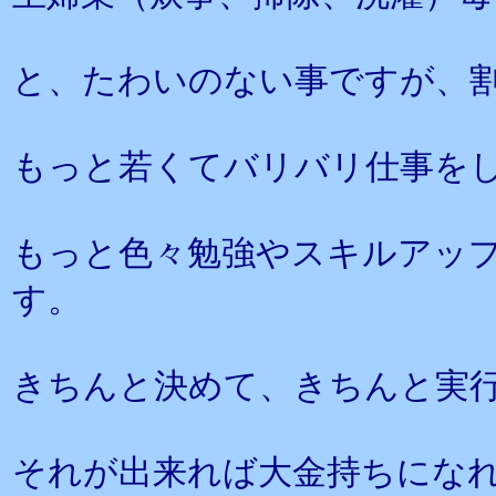
と、たわいのない事ですが、
もっと若くてバリバリ仕事を
もっと色々勉強やスキルアッ
す。
きちんと決めて、きちんと実
それが出来れば大金持ちにな