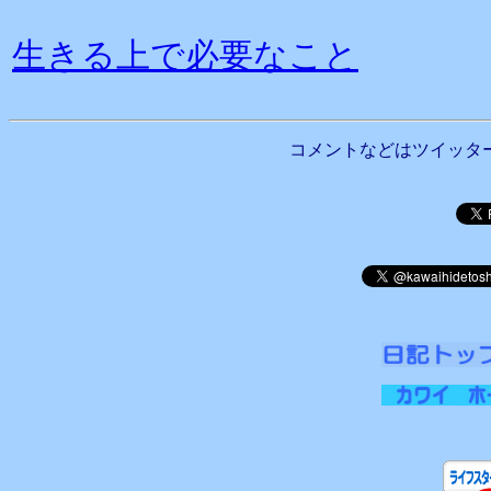
生きる上で必要なこと
コメントなどはツイッタ