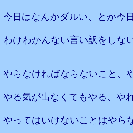
今日はなんかダルい、とか今
わけわかんない言い訳をしな
やらなければならないこと、
やる気が出なくてもやる、や
やってはいけないことはやら