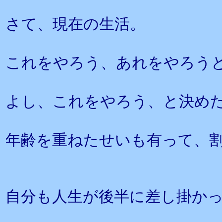
さて、現在の生活。
これをやろう、あれをやろう
よし、これをやろう、と決め
年齢を重ねたせいも有って、
自分も人生が後半に差し掛か