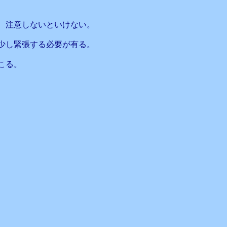
、注意しないといけない。
少し緊張する必要が有る。
こる。