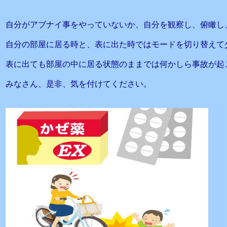
自分がアブナイ事をやっていないか、自分を観察し、俯瞰し
自分の部屋に居る時と、表に出た時ではモードを切り替えて
表に出ても部屋の中に居る状態のままでは何かしら事故が起
みなさん、是非、気を付けてください。