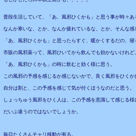
普段生活していて、「あ、風邪ひくかも」と思う事が時々あ
なんか寒いな、とか、なんか疲れているな、とか、そんな感
「あ、風邪ひくかも」と思ったらすぐ、暖かくするだの、寝
市販の風邪薬って、風邪ひいてから飲んでも効かないけれど
「あ、風邪ひくかも」の時に飲むと効く様に思う。
この風邪の予感を感じるか感じないかで、良く風邪をひくか
自分は割と、この予感を感じて気が付くほうなのだと思う。
しょっちゅう風邪をひく人は、この予感を意識して感じる様
だいぶ違うのではないでしょうか。
毎日たくさんチャリ移動が有る。