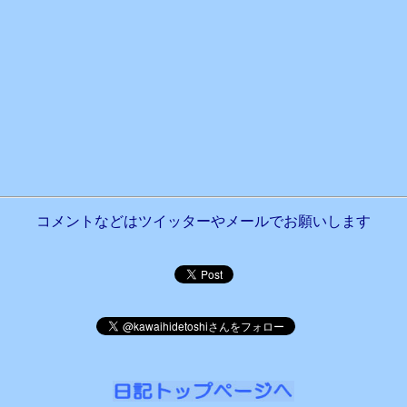
コメントなどはツイッターやメールでお願いします