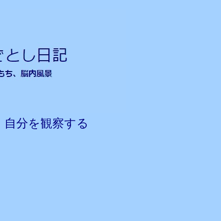
 自分を観察する