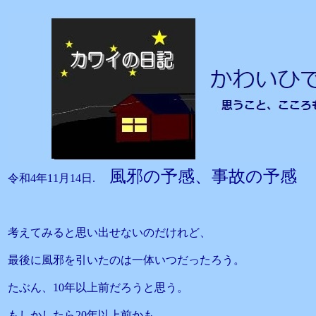
風邪の予感、事故の予感
令和4年11月14日.
考えてみると思い出せないのだけれど、
最後に風邪を引いたのは一体いつだったろう。
たぶん、10年以上前だろうと思う。
もしかしたら20年以上前かも、、、、。