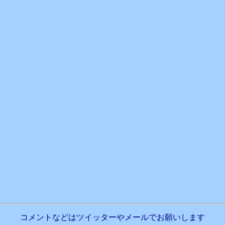
コメントなどはツイッターやメールでお願いします