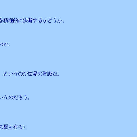
。
を積極的に決断するかどうか、
のか。
、というのが世界の常識だ。
いうのだろう。
気配も有る）