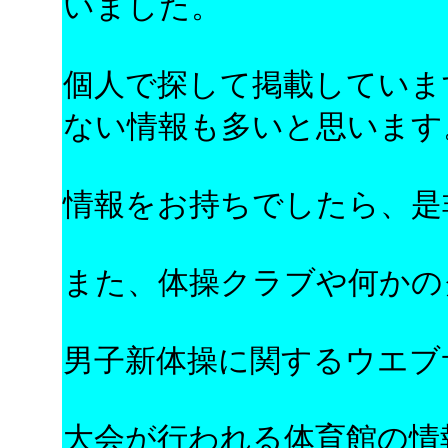
いました。
個人で探して掲載していま
ない情報も多いと思います
情報をお持ちでしたら、是
また、体操クラブや何かの
男子新体操に関するウエブ
大会が行われる体育館の情