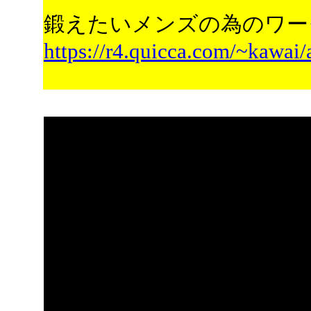
鍛えたいメンズの為のワー
https://r4.quicca.com/~kawai