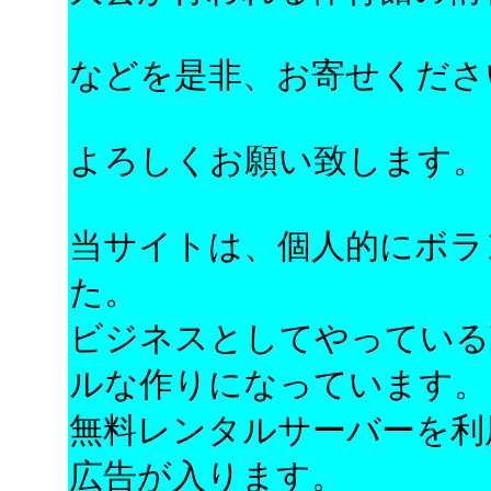
などを是非、お寄せくださ
よろしくお願い致します。
当サイトは、個人的にボラ
た。
ビジネスとしてやっている
ルな作りになっています。
無料レンタルサーバーを利
広告が入ります。