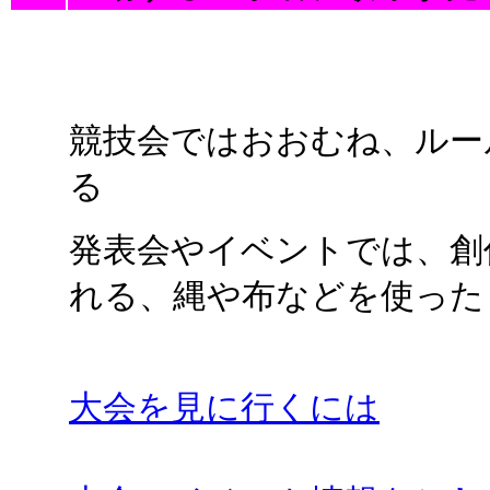
競技会ではおおむね、ルー
る
発表会やイベントでは、創
れる、縄や布などを使った
大会を見に行くには