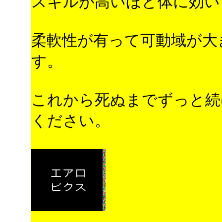
スキルが高いほど体に効い
柔軟性が有って可動域が大
す。
これから死ぬまでずっと続
ください。