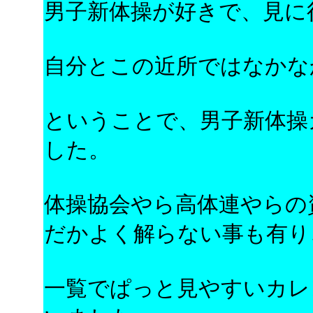
男子新体操が好きで、見に
自分とこの近所ではなかな
ということで、男子新体操
した。
体操協会やら高体連やらの
だかよく解らない事も有り
一覧でぱっと見やすいカレ