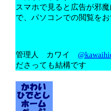
スマホで見ると広告が邪魔
で、パソコンでの閲覧をお
管理人 カワイ
@kawaihid
ださっても結構です