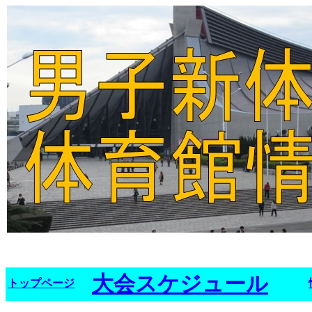
大会スケジュール
トップページ