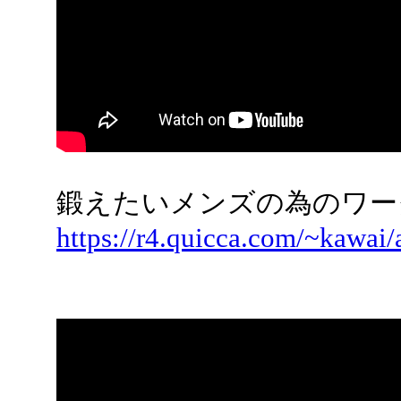
鍛えたいメンズの為のワー
https://r4.quicca.com/~kawai