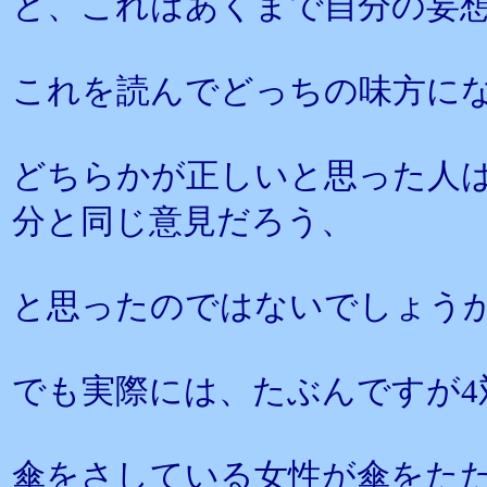
と、これはあくまで自分の妄
これを読んでどっちの味方に
どちらかが正しいと思った人
分と同じ意見だろう、
と思ったのではないでしょう
でも実際には、たぶんですが4
傘をさしている女性が傘をた