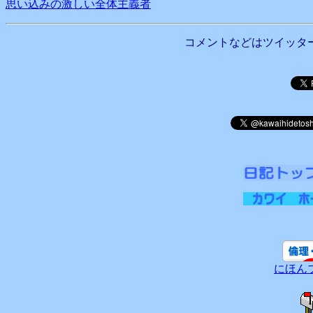
思い込みの激しい全体主義者
コメントなどはツイッタ
にほん