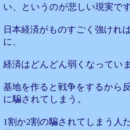
い、というのが悲しい現実で
日本経済がものすごく強けれ
に、
経済はどんどん弱くなってい
基地を作ると戦争をするから
に騙されてしまう。
1割か2割の騙されてしまう人