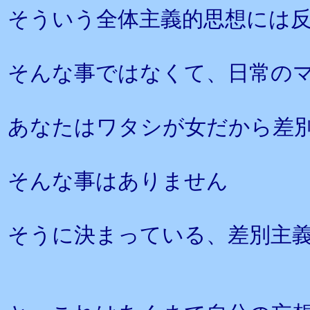
そういう全体主義的思想には
そんな事ではなくて、日常の
あなたはワタシが女だから差
そんな事はありません
そうに決まっている、差別主