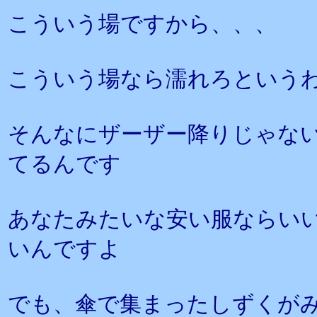
こういう場ですから、、、
こういう場なら濡れろという
そんなにザーザー降りじゃな
てるんです
あなたみたいな安い服ならい
いんですよ
でも、傘で集まったしずくが