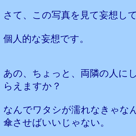
さて、この写真を見て妄想し
個人的な妄想です。
あの、ちょっと、両隣の人に
らえますか？
なんでワタシが濡れなきゃな
傘させばいいじゃない。