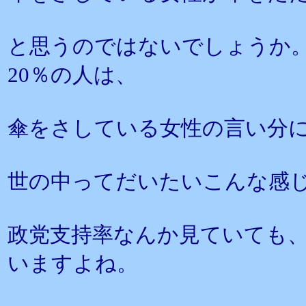
と思うのではないでしょうか。
20％の人は、
傘をさしている女性の言い分
世の中ってだいたいこんな感
政党支持率なんか見ていても
いますよね。