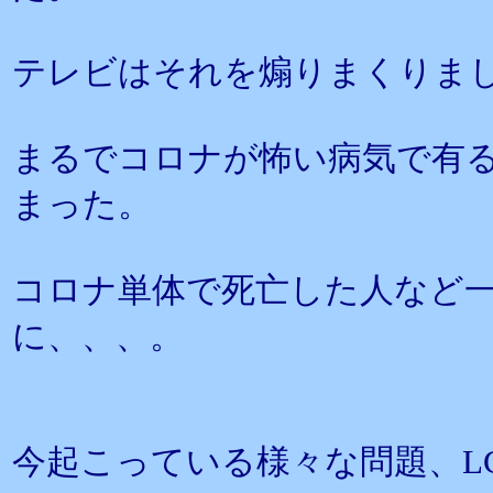
テレビはそれを煽りまくりま
まるでコロナが怖い病気で有
まった。
コロナ単体で死亡した人など
に、、、。
今起こっている様々な問題、L