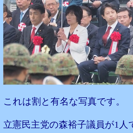
これは割と有名な写真です。
立憲民主党の森裕子議員が1人