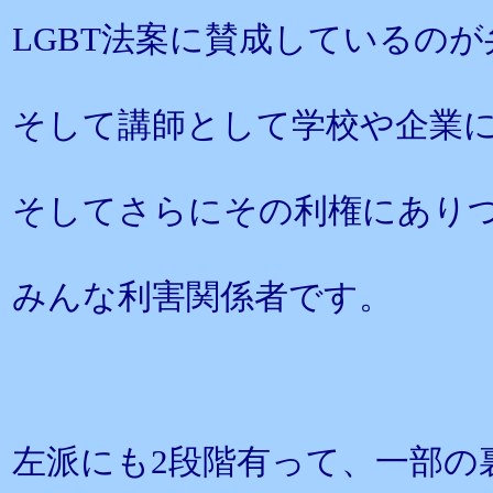
LGBT法案に賛成しているの
そして講師として学校や企業
そしてさらにその利権にあり
みんな利害関係者です。
左派にも2段階有って、一部の