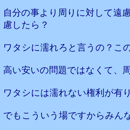
自分の事より周りに対して遠
慮したら？
ワタシに濡れろと言うの？こ
高い安いの問題ではなくて、
ワタシには濡れない権利が有
でもこういう場ですからみん