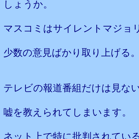
しょうか。
マスコミはサイレントマジョ
少数の意見ばかり取り上げる
テレビの報道番組だけは見な
嘘を教えられてしまいます。
ネット上で特に批判されてい