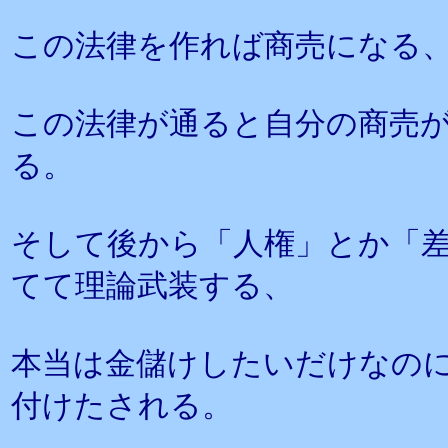
この法律を作れば商売になる
この法律が通ると自分の商売
る。
そして後から「人権」とか「
てて理論武装する、
本当は金儲けしたいだけなのに
付けたされる。