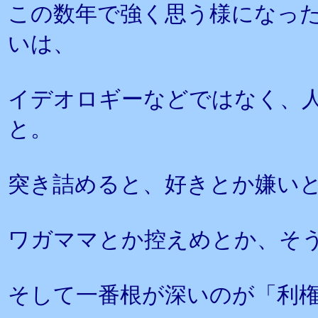
この数年で強く思う様になっ
いは、
イデオロギーなどではなく、
と。
突き詰めると、好きとか嫌い
ワガママとか控えめとか、そ
そして一番根が深いのが「利