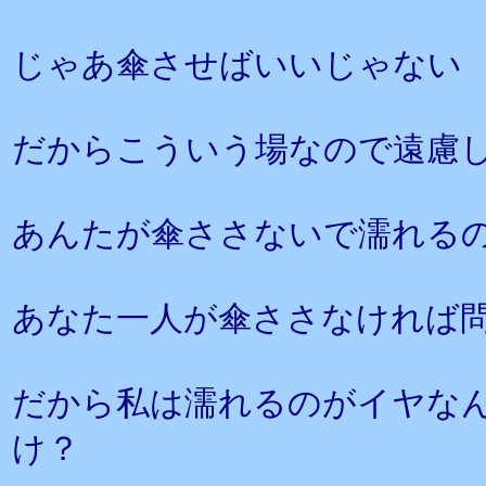
じゃあ傘させばいいじゃない
だからこういう場なので遠慮
あんたが傘ささないで濡れる
あなた一人が傘ささなければ
だから私は濡れるのがイヤな
け？