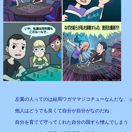
左翼の人ってのは結局ワガママジコチューなんだな、
他人はどうでも良くて自分が自分がなのだね
自分を育てて守ってくれた自分の国すら憎んでしまう