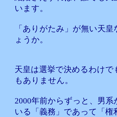
います。
「ありがたみ」が無い天皇
ょうか。
天皇は選挙で決めるわけで
もありません。
2000年前からずっと、男系
いる「義務」であって「権