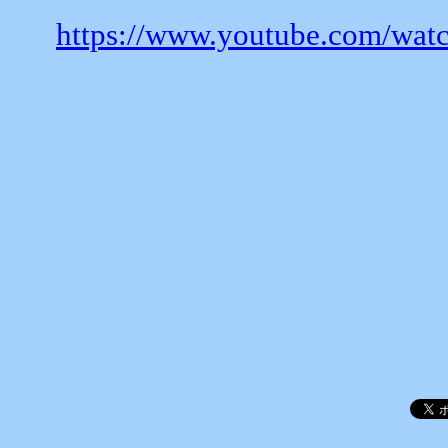
https://www.youtube.com/w