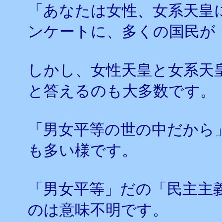
「あなたは女性、女系天皇
ンケートに、多くの国民が
しかし、女性天皇と女系天
と答えるのも大多数です。
「男女平等の世の中だから
も多い様です。
「男女平等」だの「民主主
のは意味不明です。