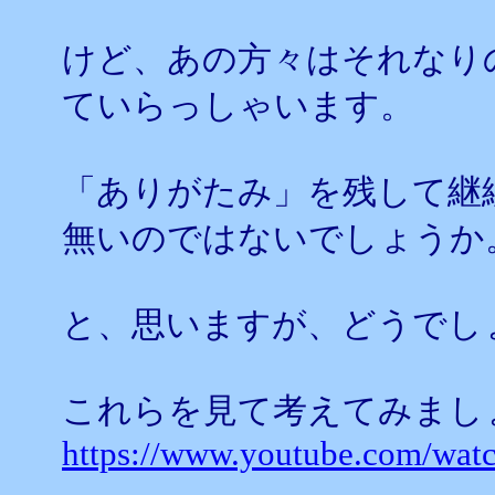
けど、あの方々はそれなり
ていらっしゃいます。
「ありがたみ」を残して継
無いのではないでしょうか
と、思いますが、どうでし
これらを見て考えてみまし
https://www.youtube.com/