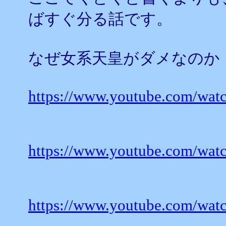
ばすぐ分る話です。
なぜ女系天皇がダメなのか
https://www.youtube.com/w
https://www.youtube.com/wa
https://www.youtube.com/wa