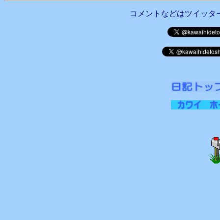
コメントなどはツイッタ