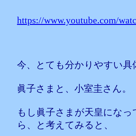
https://www.youtube.com/wat
今、とても分かりやすい具
眞子さまと、小室圭さん。
もし眞子さまが天皇になっ
ら、と考えてみると、