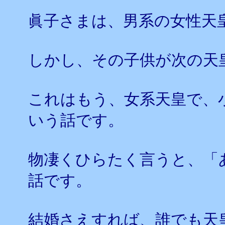
眞子さまは、男系の女性天
しかし、その子供が次の天
これはもう、女系天皇で、
いう話です。
物凄くひらたく言うと、「
話です。
結婚さえすれば、誰でも天