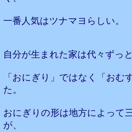
一番人気はツナマヨらしい。
自分が生まれた家は代々ずっ
「おにぎり」ではなく「おむ
た。
おにぎりの形は地方によって
が、