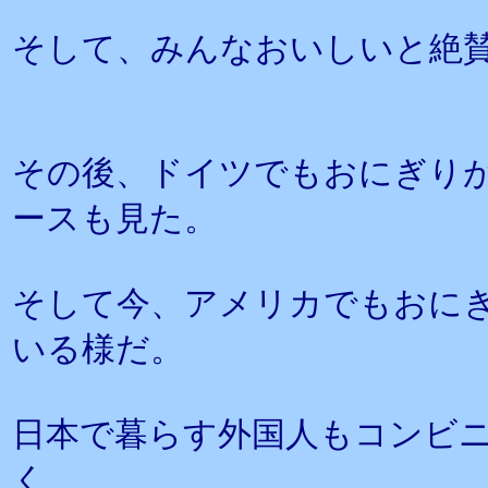
そして、みんなおいしいと絶
その後、ドイツでもおにぎり
ースも見た。
そして今、アメリカでもおに
いる様だ。
日本で暮らす外国人もコンビ
く、