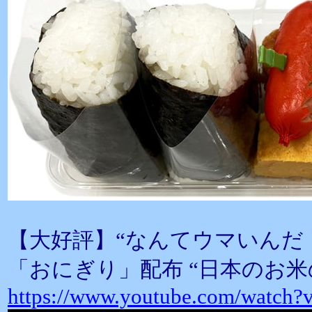
【大好評】“なんてウマいんだ
「おにぎり」配布 “日本のお
https://www.youtube.com/watc