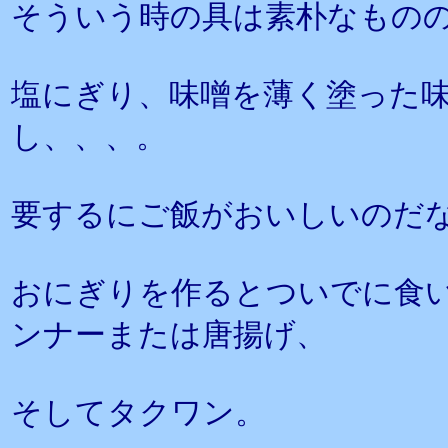
そういう時の具は素朴なもの
塩にぎり、味噌を薄く塗った
し、、、。
要するにご飯がおいしいのだ
おにぎりを作るとついでに食
ンナーまたは唐揚げ、
そしてタクワン。