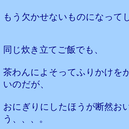
もう欠かせないものになって
同じ炊き立てご飯でも、
茶わんによそってふりかけを
いのだが、
おにぎりにしたほうが断然お
う、、、。