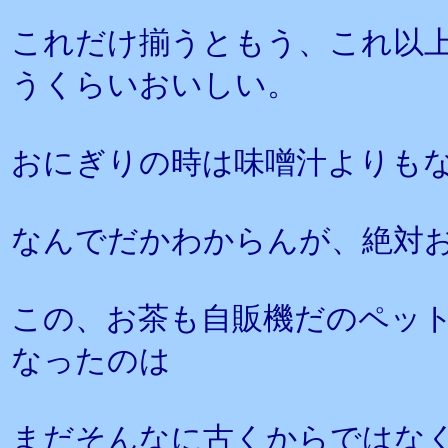
これだけ揃うともう、これ以
うくらいおいしい。
おにぎりの時は味噌汁よりも
なんでだかわからんが、絶対
この、お茶も自販機だのペッ
なったのは
まだそんなに古くからではなく