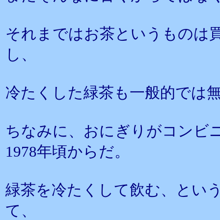
それまではお茶というものは
し、
冷たくした緑茶も一般的では
ちなみに、おにぎりがコンビ
1978年頃からだ。
緑茶を冷たくして飲む、とい
て、