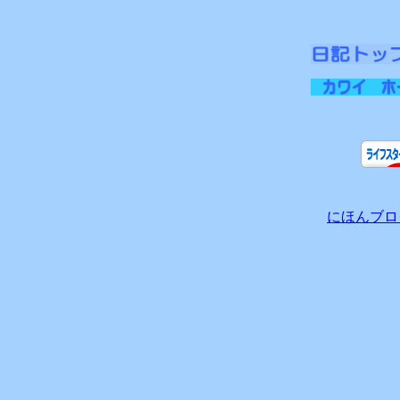
にほんブロ