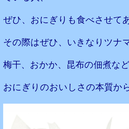
ぜひ、おにぎりも食べさせて
その際はぜひ、いきなりツナ
梅干、おかか、昆布の佃煮な
おにぎりのおいしさの本質か