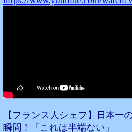
https://www.youtube.com/watch
【フランス人シェフ】日本一
瞬間！「これは半端ない」