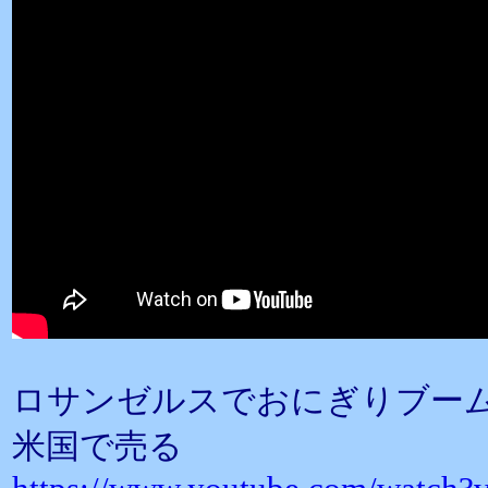
ロサンゼルスでおにぎりブーム
米国で売る