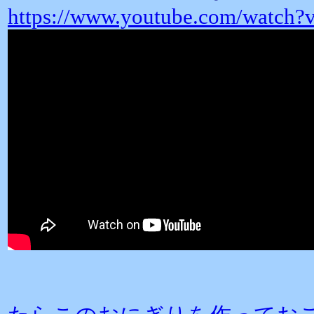
https://www.youtube.com/watc