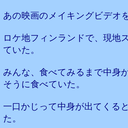
あの映画のメイキングビデオ
ロケ地フィンランドで、現地
ていた。
みんな、食べてみるまで中身
そうに食べていた。
一口かじって中身が出てくる
た。