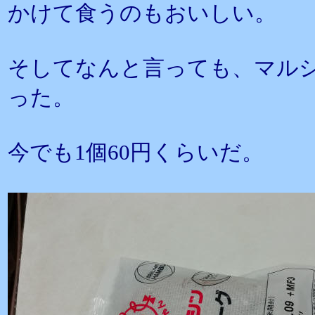
かけて食うのもおいしい。
そしてなんと言っても、マル
った。
今でも1個60円くらいだ。