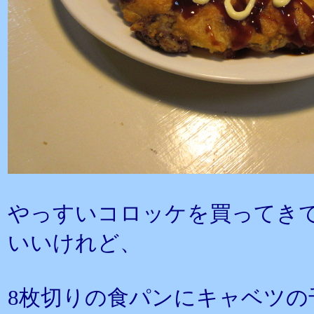
やっすいコロッケを買ってき
いいけれど、
8枚切りの食パンにキャベツの