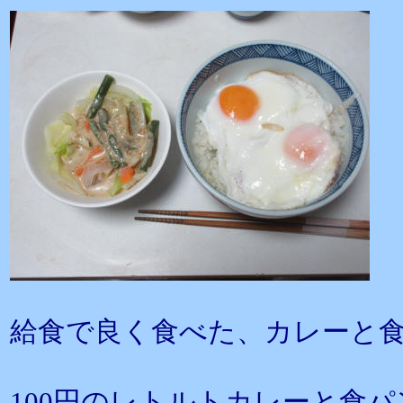
給食で良く食べた、カレーと
100円のレトルトカレーと食