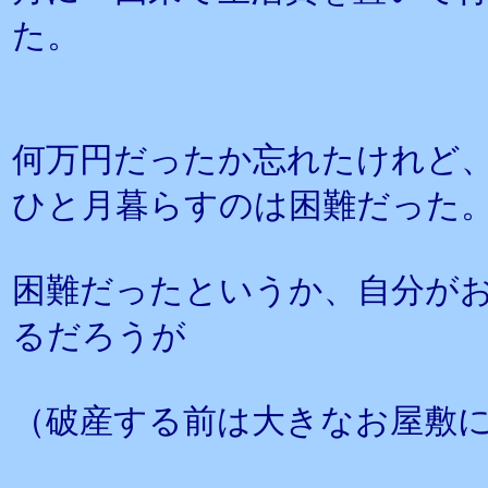
た。
何万円だったか忘れたけれど
ひと月暮らすのは困難だった
困難だったというか、自分が
るだろうが
（破産する前は大きなお屋敷