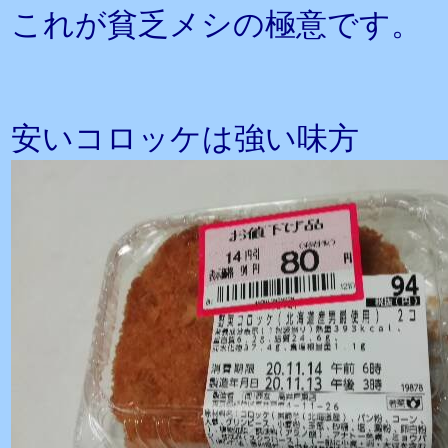
これが貧乏メシの極意です。
安いコロッケは強い味方