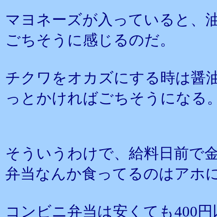
マヨネーズが入っていると、
ごちそうに感じるのだ。
チクワをオカズにする時は醤
っとかければごちそうになる
そういうわけで、給料日前で
弁当なんか食ってるのはアホ
コンビニ弁当は安くても400