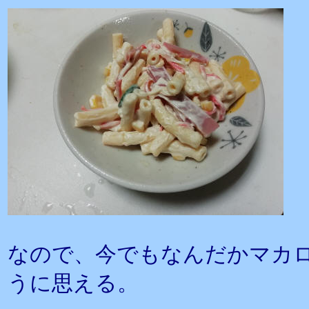
なので、今でもなんだかマカ
うに思える。