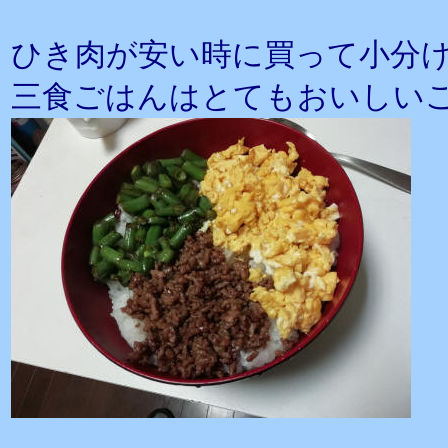
ひき肉が安い時に買って小分
三食ごはんはとてもおいしい