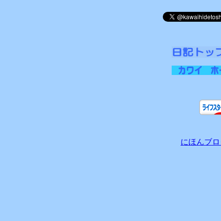
にほんブロ