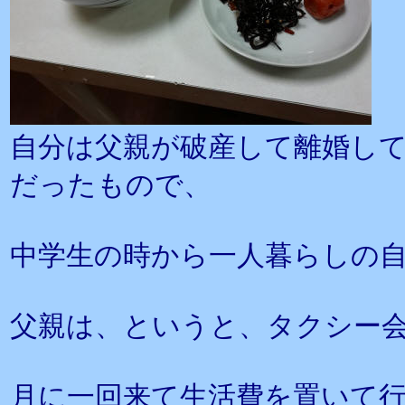
自分は父親が破産して離婚し
だったもので、
中学生の時から一人暮らしの
父親は、というと、タクシー
月に一回来て生活費を置いて