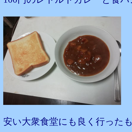
安い大衆食堂にも良く行った