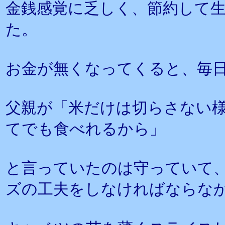
金銭感覚に乏しく、節約して
た。
お金が無くなってくると、毎
父親が「米だけは切らさない
てでも食べれるから」
と言っていたのは守っていて
ズの工夫をしなければならな