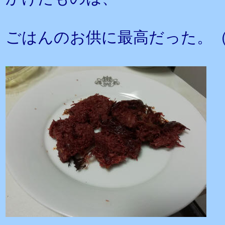
ごはんのお供に最高だった。