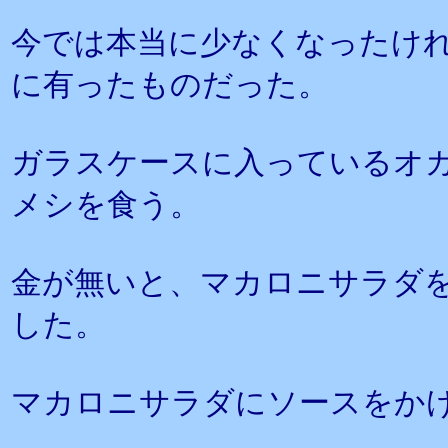
今では本当に少なくなったけ
に有ったものだった。
ガラスケースに入っているオ
メシを食う。
金が無いと、マカロニサラダ
した。
マカロニサラダにソースをか