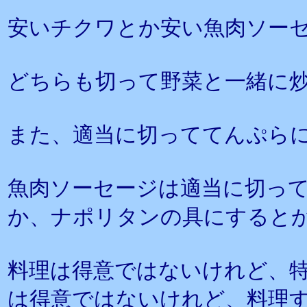
安いチクワとか安い魚肉ソー
どちらも切って野菜と一緒に
また、適当に切っててんぷら
魚肉ソーセージは適当に切っ
か、ナポリタンの具にすると
料理は得意ではないけれど、
は得意ではないけれど、料理