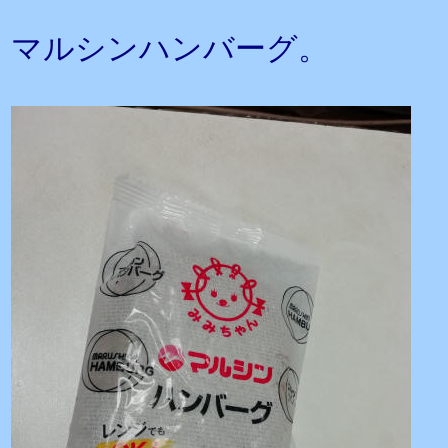
マルシンハンバーグ。