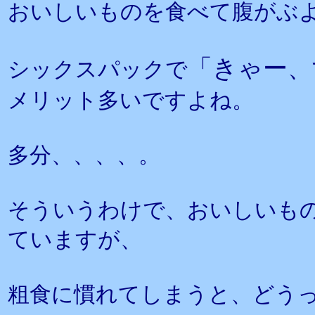
おいしいものを食べて腹がぶ
「きゃー、
シックスパックで
メリット多いですよね。
多分、、、、。
そういうわけで、おいしいも
ていますが、
粗食に慣れてしまうと、どう