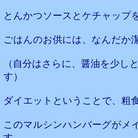
とんかつソースとケチャップ
ごはんのお供には、なんだか
（自分はさらに、醤油を少し
す）
ダイエットということで、粗
このマルシンハンバーグがメ
す。