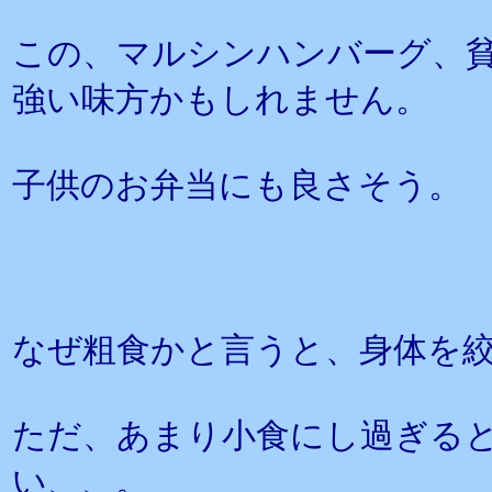
この、マルシンハンバーグ、
強い味方かもしれません。
子供のお弁当にも良さそう。
なぜ粗食かと言うと、身体を
ただ、あまり小食にし過ぎる
い、、。