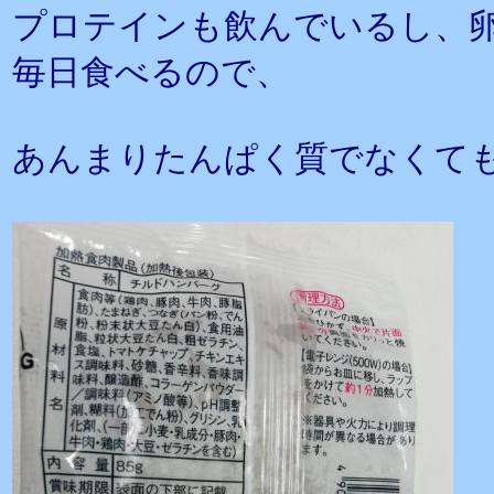
プロテインも飲んでいるし、
毎日食べるので、
あんまりたんぱく質でなくて