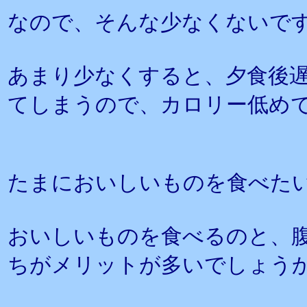
なので、そんな少なくないで
あまり少なくすると、夕食後
てしまうので、カロリー低め
たまにおいしいものを食べた
おいしいものを食べるのと、
ちがメリットが多いでしょう