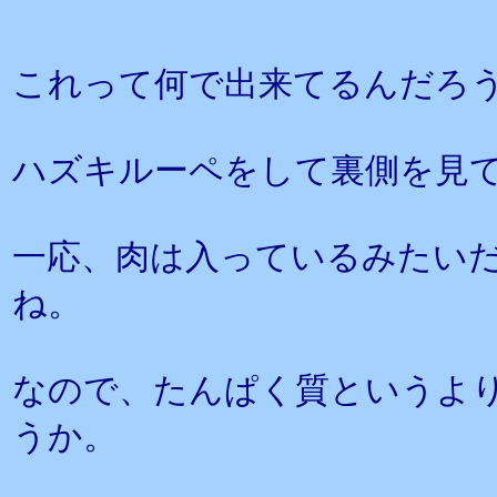
これって何で出来てるんだろ
ハズキルーペをして裏側を見
一応、肉は入っているみたい
ね。
なので、たんぱく質というよ
うか。