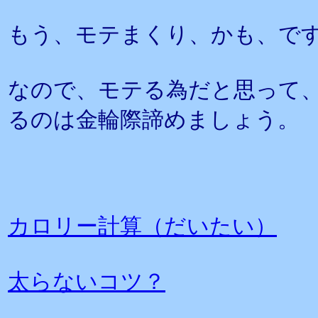
もう、モテまくり、かも、で
なので、モテる為だと思って
るのは金輪際諦めましょう。
カロリー計算（だいたい）
太らないコツ？