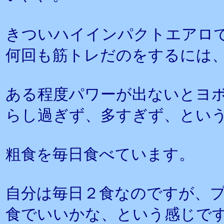
きついハイインパクトエアロ
何回も筋トレだのをするには
ある程度パワーが出ないとヨ
らし過ぎず、多すぎず、とい
粗食を毎日食べています。
自分は毎日２食なのですが、プ
食でいいかな、という感じで