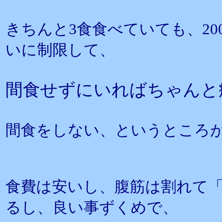
きちんと3食食べていても、2000k
いに制限して、
間食せずにいればちゃんと
間食をしない、というところ
食費は安いし、腹筋は割れて
るし、良い事ずくめで、