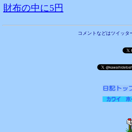
財布の中に5円
コメントなどはツイッタ