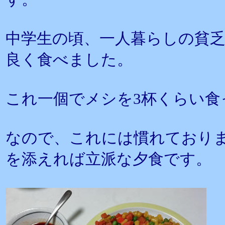
中学生の頃、一人暮らしの貧
良く食べました。
これ一個でメシを3杯くらい食
なので、これには慣れておりま
を添えれば立派な夕食です。