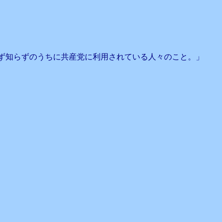
ず知らずのうちに共産党に利用されている人々のこと。」