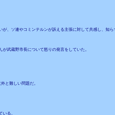
いが、ソ連やコミンテルンが訴える主張に対して共感し、知ら
んが武蔵野市長について怒りの発言をしていた。
意外と難しい問題だ。
ている。