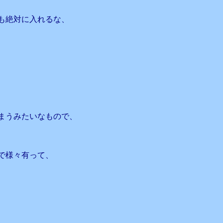
も絶対に入れるな、
、
まうみたいなもので、
で様々有って、