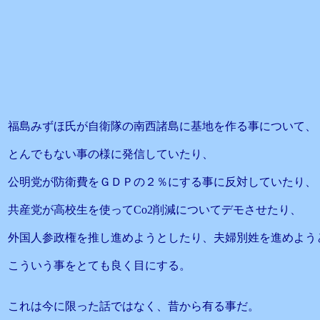
福島みずほ氏が自衛隊の南西諸島に基地を作る事について、
とんでもない事の様に発信していたり、
公明党が防衛費をＧＤＰの２％にする事に反対していたり、
共産党が高校生を使ってCo2削減についてデモさせたり、
外国人参政権を推し進めようとしたり、夫婦別姓を進めよう
こういう事をとても良く目にする。
これは今に限った話ではなく、昔から有る事だ。