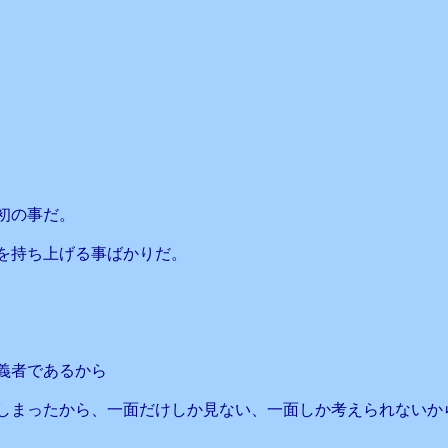
初の事だ。
を持ち上げる事ばかりだ。
義者であるから
しまったから、一面だけしか見ない、一面しか考えられないか