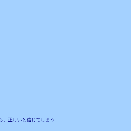
ら、正しいと信じてしまう