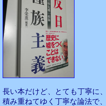
長い本だけど、とても丁寧に
積み重ねてゆく丁寧な論法で