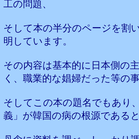
工の問題、
そして本の半分のページを割
明しています。
その内容は基本的に日本側の
く、職業的な娼婦だった等の
そしてこの本の題名でもあり
義」が韓国の病の根源である