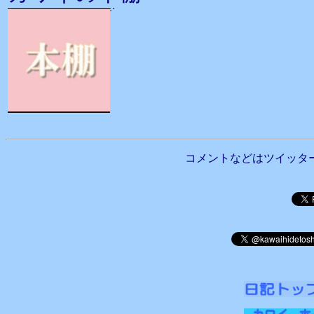
コメントなどはツイッタ