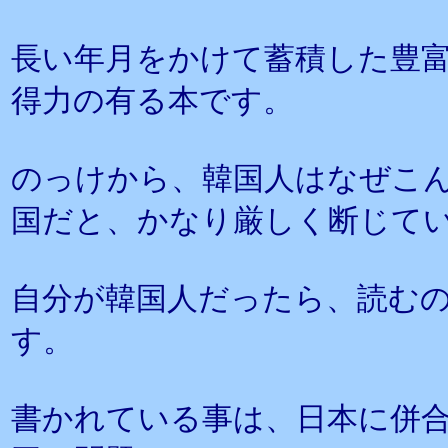
長い年月をかけて蓄積した豊
得力の有る本です。
のっけから、韓国人はなぜこ
国だと、かなり厳しく断じて
自分が韓国人だったら、読む
す。
書かれている事は、日本に併