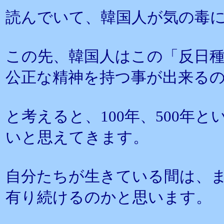
読んでいて、韓国人が気の毒
この先、韓国人はこの「反日
公正な精神を持つ事が出来る
と考えると、100年、500年
いと思えてきます。
自分たちが生きている間は、
有り続けるのかと思います。