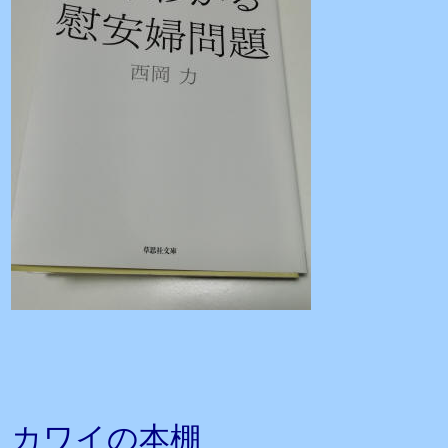
カワイの本棚