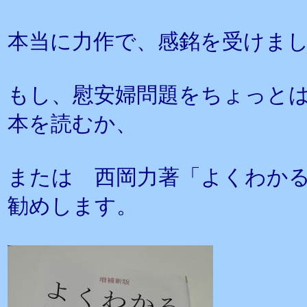
本当に力作で、感銘を受けま
もし、慰安婦問題をちょっと
本を読むか、
または 西岡力著「よくわか
勧めします。