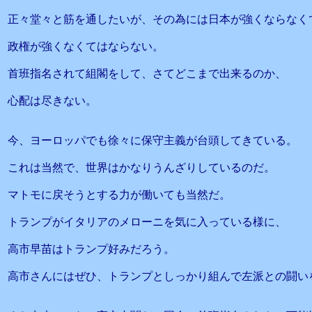
正々堂々と筋を通したいが、その為には日本が強くならなく
政権が強くなくてはならない。
首班指名されて組閣をして、さてどこまで出来るのか、
心配は尽きない。
今、ヨーロッパでも徐々に保守主義が台頭してきている。
これは当然で、世界はかなりうんざりしているのだ。
マトモに戻そうとする力が働いても当然だ。
トランプがイタリアのメローニを気に入っている様に、
高市早苗はトランプ好みだろう。
高市さんにはぜひ、トランプとしっかり組んで左派との闘い