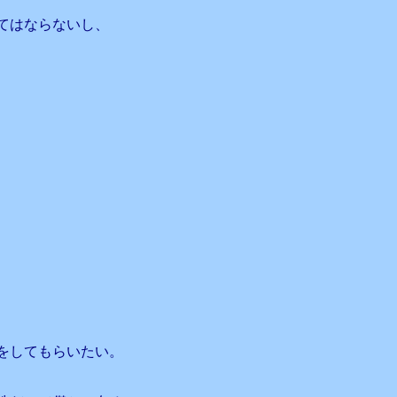
てはならないし、
をしてもらいたい。