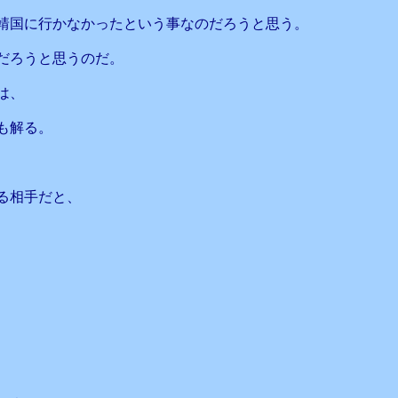
靖国に行かなかったという事なのだろうと思う。
だろうと思うのだ。
は、
も解る。
る相手だと、